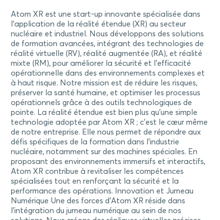
Atom XR est une start-up innovante spécialisée dans
l’application de la réalité étendue (XR) au secteur
nucléaire et industriel. Nous développons des solutions
de formation avancées, intégrant des technologies de
réalité virtuelle (RV), réalité augmentée (RA), et réalité
mixte (RM), pour améliorer la sécurité et l’efficacité
opérationnelle dans des environnements complexes et
à haut risque. Notre mission est de réduire les risques,
préserver la santé humaine, et optimiser les processus
opérationnels grâce à des outils technologiques de
pointe. La réalité étendue est bien plus qu’une simple
technologie adoptée par Atom XR ; c’est le cœur même
de notre entreprise. Elle nous permet de répondre aux
défis spécifiques de la formation dans l’industrie
nucléaire, notamment sur des machines spéciales. En
proposant des environnements immersifs et interactifs,
Atom XR contribue à revitaliser les compétences
spécialisées tout en renforçant la sécurité et la
performance des opérations. Innovation et Jumeau
Numérique Une des forces d’Atom XR réside dans
l’intégration du jumeau numérique au sein de nos