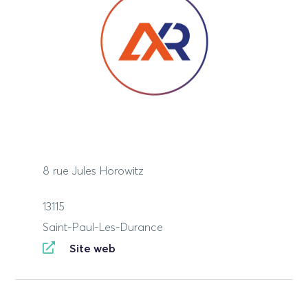
8 rue Jules Horowitz
13115
Saint-Paul-Les-Durance
Site web