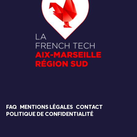
FAQ
MENTIONS LÉGALES
CONTACT
POLITIQUE DE CONFIDENTIALITÉ