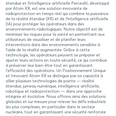
étendue et l’intelligence artificielle PercevAI, développé
par Atom XR, est une solution innovante de
radioprotection en temps réel qui combine la puissance
de la réalité étendue (XR) et de l’intelligence artificielle
(IA) pour protéger les opérateurs dans des
environnements radiologiques. Notre objectif est de
minimiser les risques pour la santé en permettant aux
utilisateurs de visualiser et de planifier leurs
interventions dans des environnements sensibles à
l’aide de la réalité augmentée. Grâce à cette
technologie, les opérateurs peuvent se préparer et
ajuster leurs actions en toute sécurité, ce qui contribue
à préserver leur bien-être tout en garantissant
l’efficacité des opérations. Un Positionnement Unique
et Innovant Atom XR se distingue par sa capacité à
allier plusieurs technologies de pointe — réalité
étendue, jumeau numérique, intelligence artificielle,
robotique et radioprotection — dans une approche
intégrée et évolutive. Nous offrons ainsi des solutions
globales et sur mesure pour relever les défis industriels
les plus complexes, en particulier dans le secteur
nucléaire, tout en garantissant une sécurité renforcée