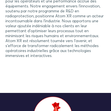
pour les opérateurs et une performance accrue des
équipements. Notre engagement envers l’innovation,
soutenu par notre programme de R&D en
radioprotection, positionne Atom XR comme un acteur
incontournable dans l’industrie. Nous apportons une
valeur ajoutée indéniable à nos clients en leur
permettant d’optimiser leurs processus tout en
minimisant les risques humains et environnementaux.
Atom XR est résolument tournée vers l’avenir, et
s’efforce de transformer radicalement les méthodes
opératoires industrielles grâce aux technologies
immersives et interactives.