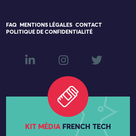
FAQ
MENTIONS LÉGALES
CONTACT
POLITIQUE DE CONFIDENTIALITÉ
KIT MÉDIA
FRENCH TECH