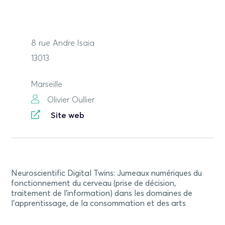
8 rue Andre Isaia
13013
Marseille
Olivier Oullier
Site web
Neuroscientific Digital Twins: Jumeaux numériques du
fonctionnement du cerveau (prise de décision,
traitement de l'information) dans les domaines de
l'apprentissage, de la consommation et des arts