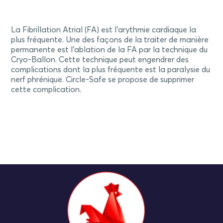
La Fibrillation Atrial (FA) est l’arythmie cardiaque la
plus fréquente. Une des façons de la traiter de manière
permanente est l’ablation de la FA par la technique du
Cryo-Ballon. Cette technique peut engendrer des
complications dont la plus fréquente est la paralysie du
nerf phrénique. Circle-Safe se propose de supprimer
cette complication.