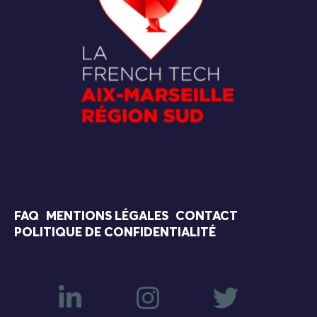
FAQ
MENTIONS LÉGALES
CONTACT
POLITIQUE DE CONFIDENTIALITÉ