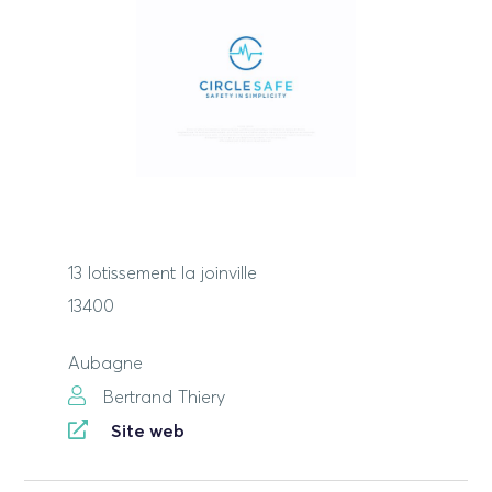
13 lotissement la joinville
13400
Aubagne
Bertrand Thiery
Site web