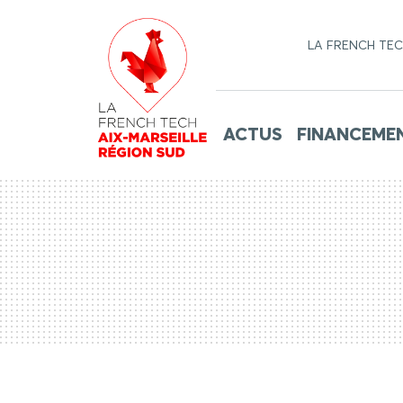
LA FRENCH TE
ACTUS
FINANCEME