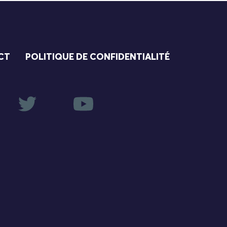
CT
POLITIQUE DE CONFIDENTIALITÉ