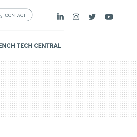
CONTACT
ENCH TECH CENTRAL