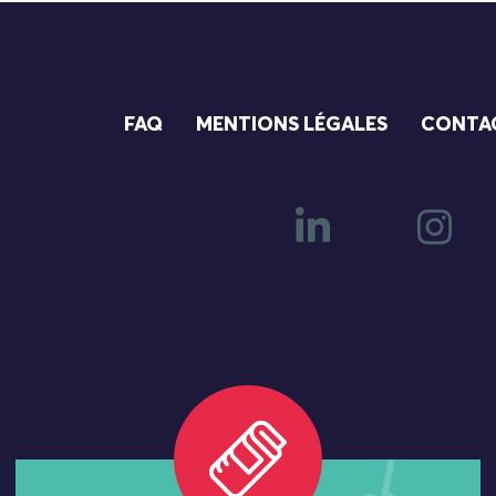
FAQ
MENTIONS LÉGALES
CONTA