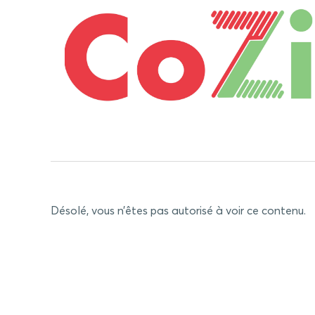
Désolé, vous n’êtes pas autorisé à voir ce contenu.