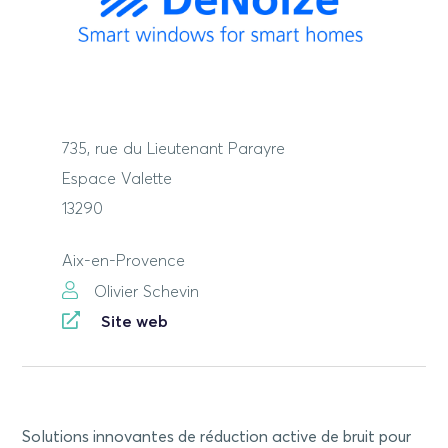
735, rue du Lieutenant Parayre
Espace Valette
13290
Aix-en-Provence
Olivier Schevin
Site web
Solutions innovantes de réduction active de bruit pour