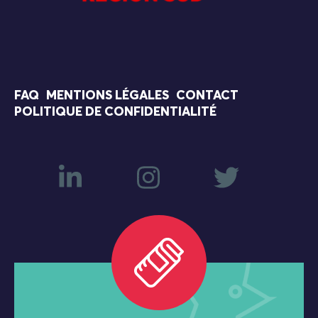
FAQ
MENTIONS LÉGALES
CONTACT
POLITIQUE DE CONFIDENTIALITÉ