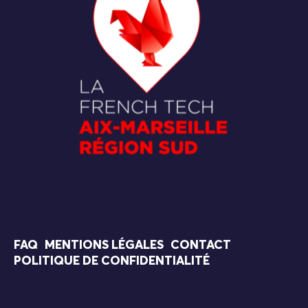
FAQ
MENTIONS LÉGALES
CONTACT
POLITIQUE DE CONFIDENTIALITÉ