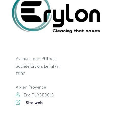
Avenue Louis Philibert
Société Erylon, Le Rifkin
13100
Aix en Provence
Eric PUYDEBOIS
Site web