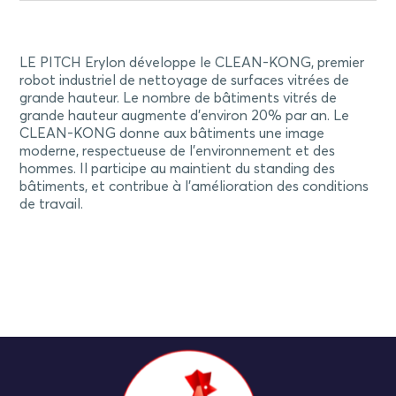
LE PITCH Erylon développe le CLEAN-KONG, premier
robot industriel de nettoyage de surfaces vitrées de
grande hauteur. Le nombre de bâtiments vitrés de
grande hauteur augmente d’environ 20% par an. Le
CLEAN-KONG donne aux bâtiments une image
moderne, respectueuse de l’environnement et des
hommes. Il participe au maintient du standing des
bâtiments, et contribue à l’amélioration des conditions
de travail.