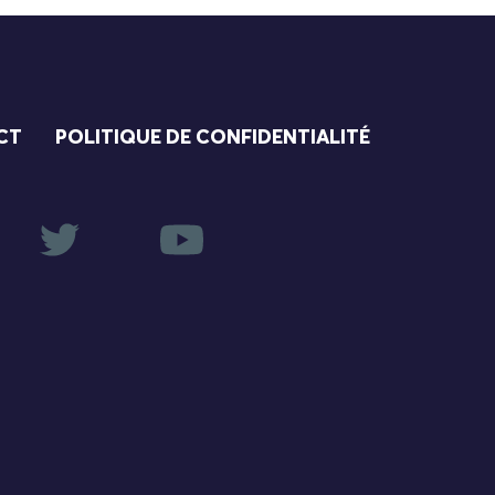
CT
POLITIQUE DE CONFIDENTIALITÉ