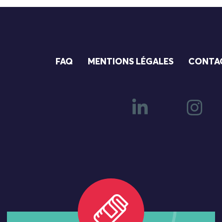
FAQ
MENTIONS LÉGALES
CONTA