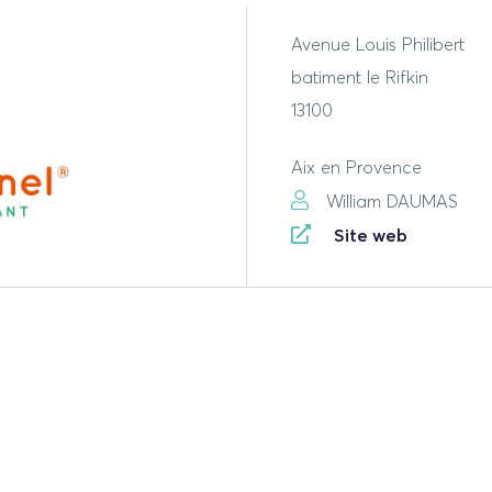
Avenue Louis Philibert
batiment le Rifkin
13100
Aix en Provence
William DAUMAS
Site web