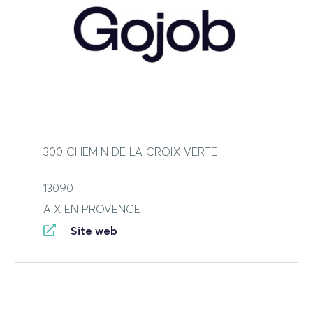
300 CHEMIN DE LA CROIX VERTE
13090
AIX EN PROVENCE
Site web