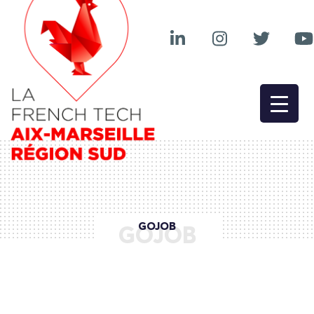
GOJOB
GOJOB