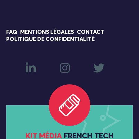
FAQ
MENTIONS LÉGALES
CONTACT
POLITIQUE DE CONFIDENTIALITÉ
KIT MÉDIA
FRENCH TECH