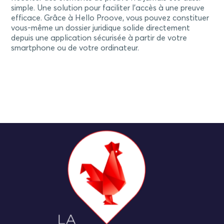
simple. Une solution pour faciliter l'accès à une preuve
efficace. Grâce à Hello Proove, vous pouvez constituer
vous-même un dossier juridique solide directement
depuis une application sécurisée à partir de votre
smartphone ou de votre ordinateur.