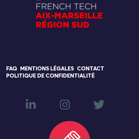
FAQ
MENTIONS LÉGALES
CONTACT
POLITIQUE DE CONFIDENTIALITÉ