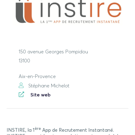
150 avenue Georges Pompidou
13100
Aix-en-Provence
Stéphane Michelot
Site web
ère
INSTIRE, la 1
App de Recrutement Instantané.