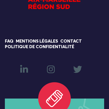
FAQ
MENTIONS LÉGALES
CONTACT
POLITIQUE DE CONFIDENTIALITÉ