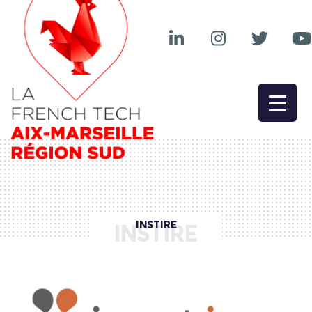
INSTIRE
INSTIRE