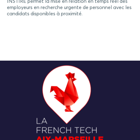
INSTIRE permet la mise en relation en temps réel des
employeurs en recherche urgente de personnel avec les
candidats disponibles à proximité.