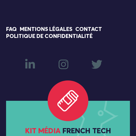
FAQ
MENTIONS LÉGALES
CONTACT
POLITIQUE DE CONFIDENTIALITÉ
KIT MÉDIA
FRENCH TECH