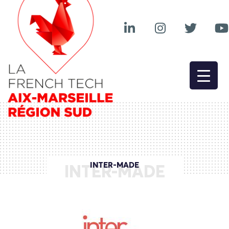
INTER-MADE
INTER-MADE