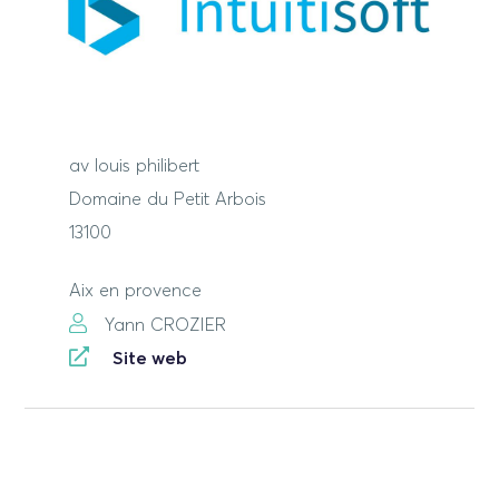
av louis philibert
Domaine du Petit Arbois
13100
Aix en provence
Yann CROZIER
Site web