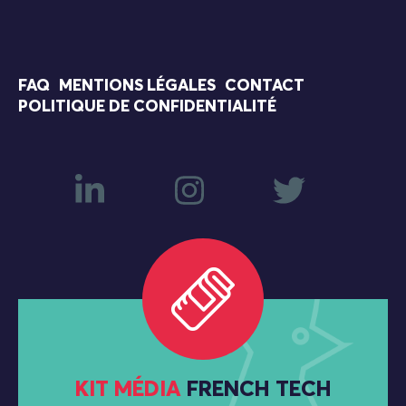
FAQ
MENTIONS LÉGALES
CONTACT
POLITIQUE DE CONFIDENTIALITÉ
KIT MÉDIA
FRENCH TECH