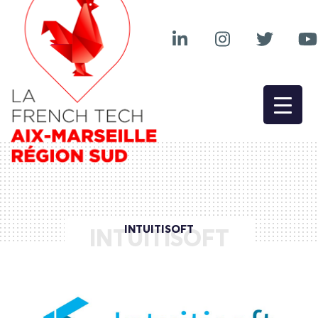
INTUITISOFT
INTUITISOFT