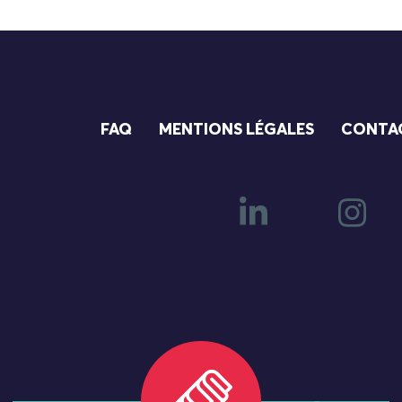
FAQ
MENTIONS LÉGALES
CONTA