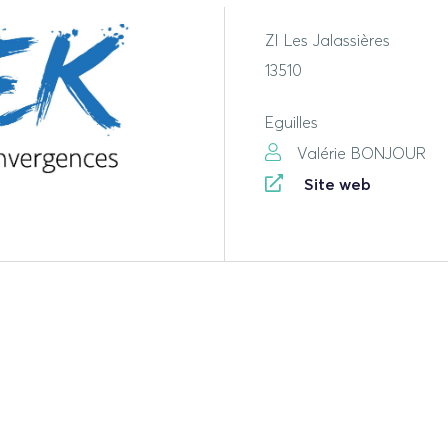
ZI Les Jalassières
13510
Eguilles
Valérie BONJOUR
Site web