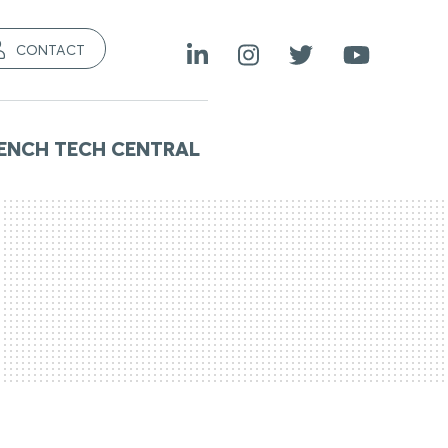
CONTACT
ENCH TECH CENTRAL