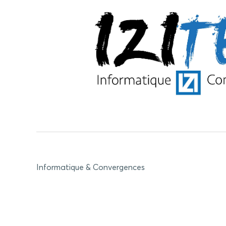
Informatique & Convergences