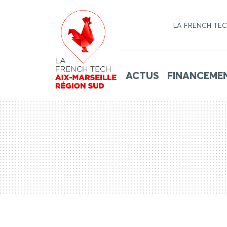
LA FRENCH TE
ACTUS
FINANCEME