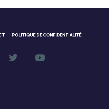
CT
POLITIQUE DE CONFIDENTIALITÉ