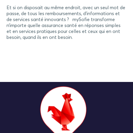
Et si on disposait au même endroit, avec un seul mot de
passe, de tous les remboursements, d’informations et
de services santé innovants ? mySofie transforme
n’importe quelle assurance santé en réponses simples
et en services pratiques pour celles et ceux qui en ont
besoin, quand ils en ont besoin.