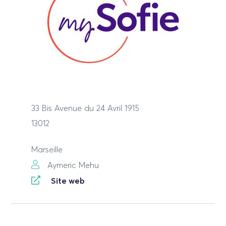
33 Bis Avenue du 24 Avril 1915
13012
Marseille
Aymeric Mehu
Site web