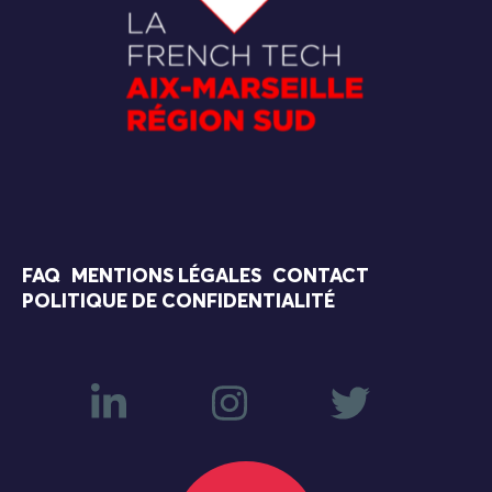
FAQ
MENTIONS LÉGALES
CONTACT
POLITIQUE DE CONFIDENTIALITÉ