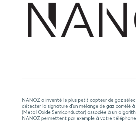
NANOZ a inventé le plus petit capteur de gaz sélect
détecter la signature d’un mélange de gaz corrélé
(Metal Oxide Semiconductor) associée à un algorith
NANOZ permettent par exemple à votre téléphone por