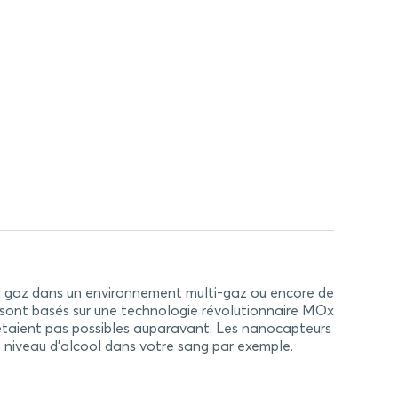
eul gaz dans un environnement multi-gaz ou encore de
sont basés sur une technologie révolutionnaire MOx
’étaient pas possibles auparavant. Les nanocapteurs
 niveau d’alcool dans votre sang par exemple.