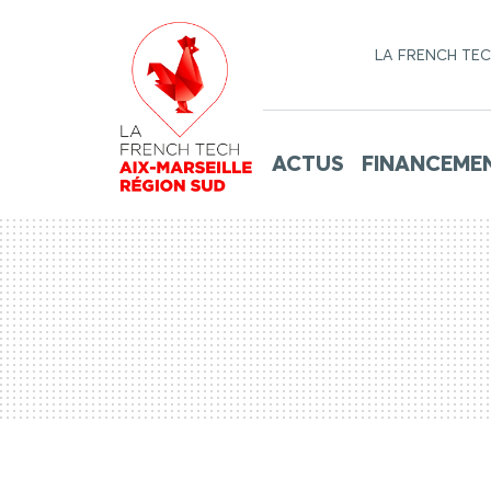
LA FRENCH TE
ACTUS
FINANCEME