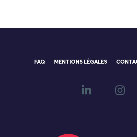
FAQ
MENTIONS LÉGALES
CONTA