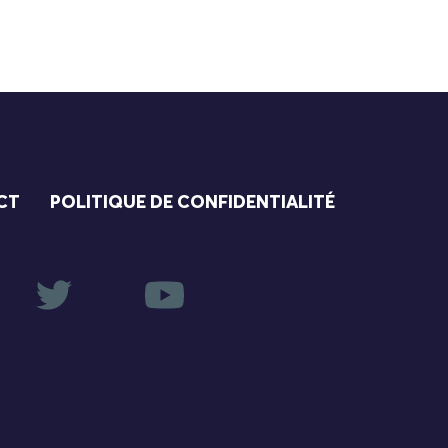
CT
POLITIQUE DE CONFIDENTIALITÉ