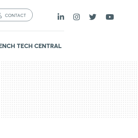
CONTACT
ENCH TECH CENTRAL