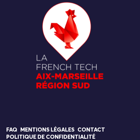
FAQ
MENTIONS LÉGALES
CONTACT
POLITIQUE DE CONFIDENTIALITÉ