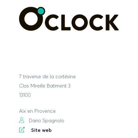
7 traverse de la cortésine
Clos Mireille Batiment 3
13100
Aix en Provence
Dario Spagnolo
Site web