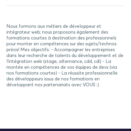
Nous formons aux métiers de développeur et
intégrateur web; nous proposons également des
formations courtes à destination des professionnels
pour monter en compétences sur des sujets/technos
précis! Mes objectifs: - Accompagner les entreprises
dans leur recherche de talents du développement et de
l'intégration web (stage, alternance, cdd, cdi) - La
montée en compétences de vos équipes de devs (via
nos formations courtes) - La réussite professionnelle
des développeurs issus de nos formations en
développant nos partenariats avec VOUS :)