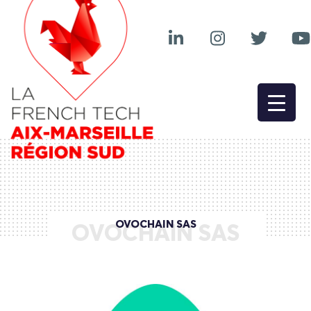
OVOCHAIN SAS
OVOCHAIN SAS