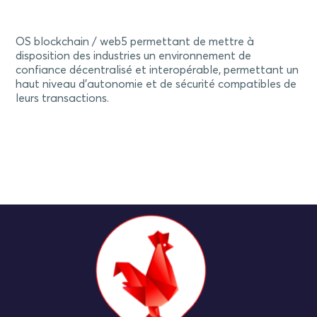
OS blockchain / web5 permettant de mettre à
disposition des industries un environnement de
confiance décentralisé et interopérable, permettant un
haut niveau d’autonomie et de sécurité compatibles de
leurs transactions.