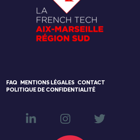
FAQ
MENTIONS LÉGALES
CONTACT
POLITIQUE DE CONFIDENTIALITÉ