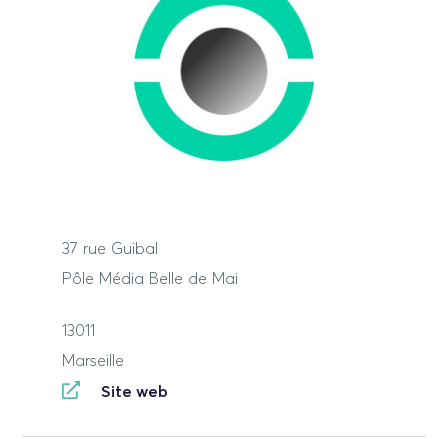
37 rue Guibal
Pôle Média Belle de Mai
13011
Marseille
Site web