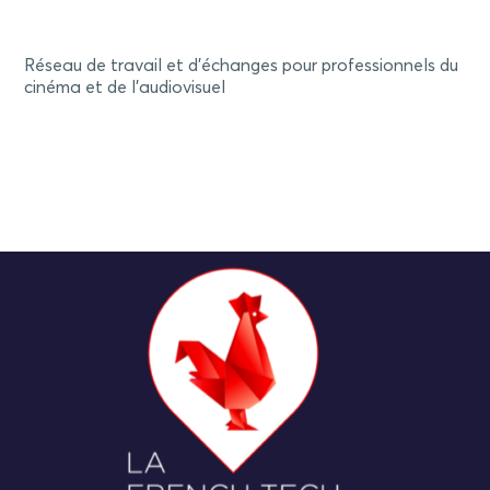
Réseau de travail et d'échanges pour professionnels du
cinéma et de l'audiovisuel