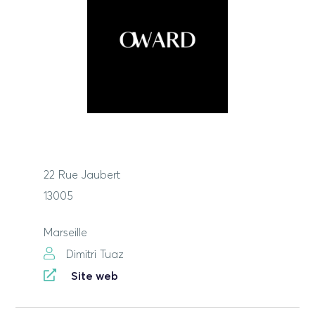
22 Rue Jaubert
13005
Marseille
Dimitri Tuaz
Site web