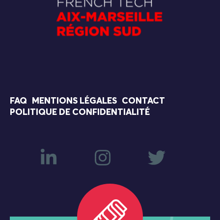
FAQ
MENTIONS LÉGALES
CONTACT
POLITIQUE DE CONFIDENTIALITÉ