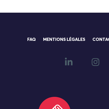
FAQ
MENTIONS LÉGALES
CONTA