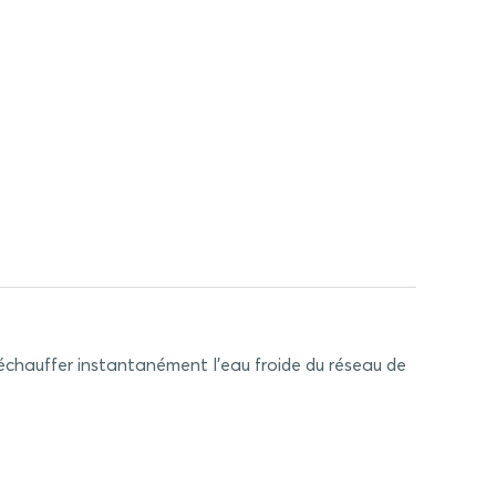
réchauffer instantanément l'eau froide du réseau de