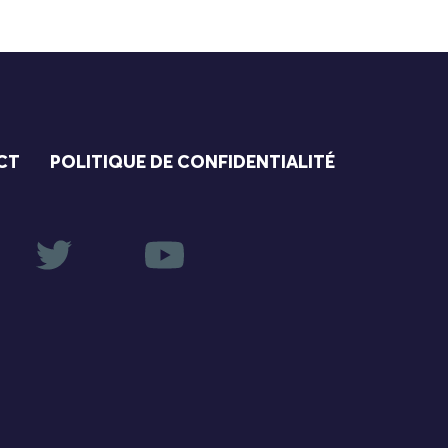
CT
POLITIQUE DE CONFIDENTIALITÉ