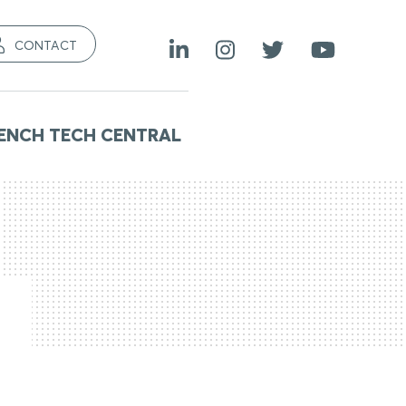
CONTACT
ENCH TECH CENTRAL