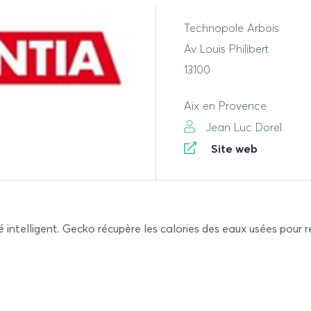
Technopole Arbois
Av Louis Philibert
13100
Aix en Provence
Jean Luc Dorel
Site web
intelligent. Gecko récupère les calories des eaux usées pour 