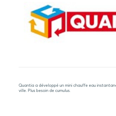
Quantia a développé un mini chauffe eau instantané 
ville. Plus besoin de cumulus.