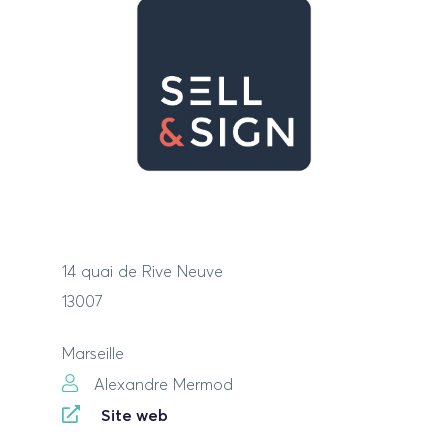
14 quai de Rive Neuve
13007
Marseille
Alexandre Mermod
Site web