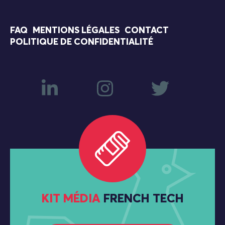
FAQ
MENTIONS LÉGALES
CONTACT
POLITIQUE DE CONFIDENTIALITÉ
KIT MÉDIA
FRENCH TECH