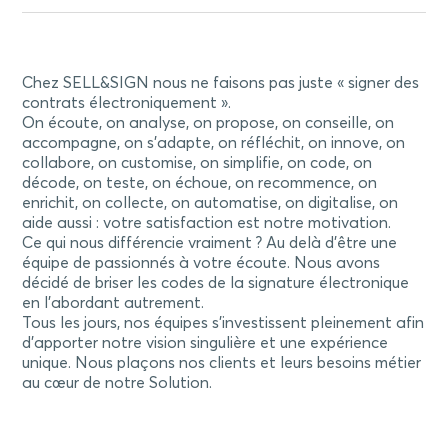
Chez SELL&SIGN nous ne faisons pas juste « signer des
contrats électroniquement ».
On écoute, on analyse, on propose, on conseille, on
accompagne, on s’adapte, on réfléchit, on innove, on
collabore, on customise, on simplifie, on code, on
décode, on teste, on échoue, on recommence, on
enrichit, on collecte, on automatise, on digitalise, on
aide aussi : votre satisfaction est notre motivation.
Ce qui nous différencie vraiment ? Au delà d’être une
équipe de passionnés à votre écoute. Nous avons
décidé de briser les codes de la signature électronique
en l’abordant autrement.
Tous les jours, nos équipes s’investissent pleinement afin
d’apporter notre vision singulière et une expérience
unique. Nous plaçons nos clients et leurs besoins métier
au cœur de notre Solution.