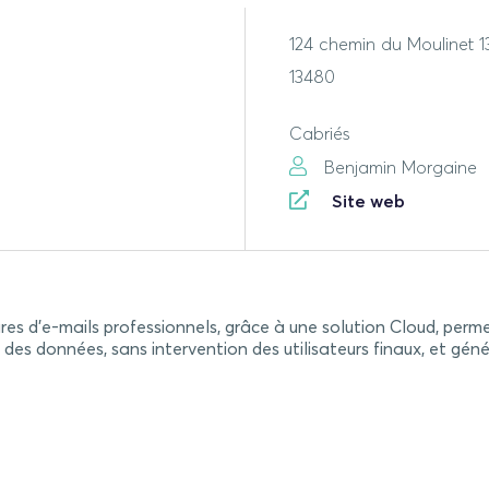
124 chemin du Moulinet 
13480
Cabriés
Benjamin Morgaine
Site web
ures d’e-mails professionnels, grâce à une solution Cloud, per
ing des données, sans intervention des utilisateurs finaux, et 