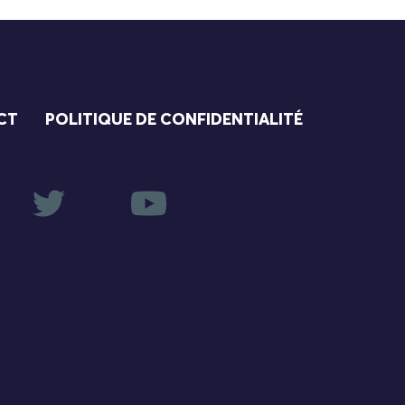
CT
POLITIQUE DE CONFIDENTIALITÉ