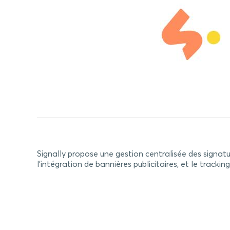
Signally propose une gestion centralisée des signat
l’intégration de bannières publicitaires, et le track