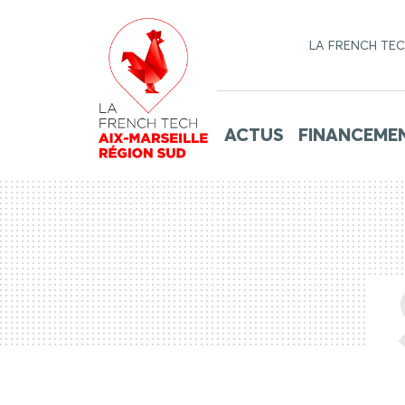
LA FRENCH TE
ACTUS
FINANCEME