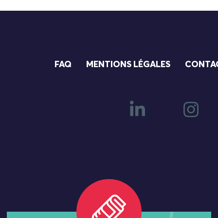
FAQ
MENTIONS LÉGALES
CONTA