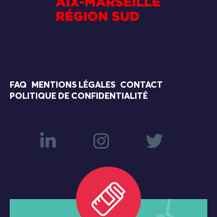
FAQ
MENTIONS LÉGALES
CONTACT
POLITIQUE DE CONFIDENTIALITÉ