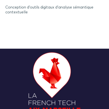
Conception d'outils digitaux d'analyse sémantique
contextuelle