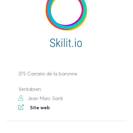
375 Carraire de la baronne
Ventabren
Jean Marc Santi
Site web