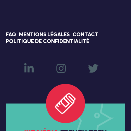
FAQ
MENTIONS LÉGALES
CONTACT
POLITIQUE DE CONFIDENTIALITÉ