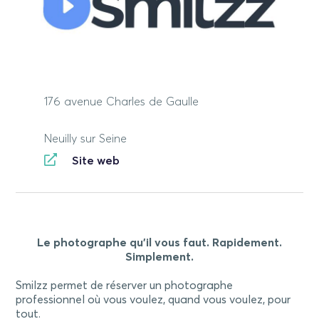
176 avenue Charles de Gaulle
Neuilly sur Seine
Site web
Le photographe qu'il vous faut. Rapidement.
Simplement.
Smilzz permet de réserver un photographe
professionnel où vous voulez, quand vous voulez, pour
tout.