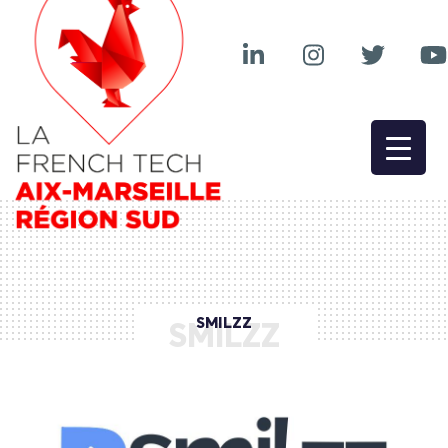
SMILZZ
SMILZZ