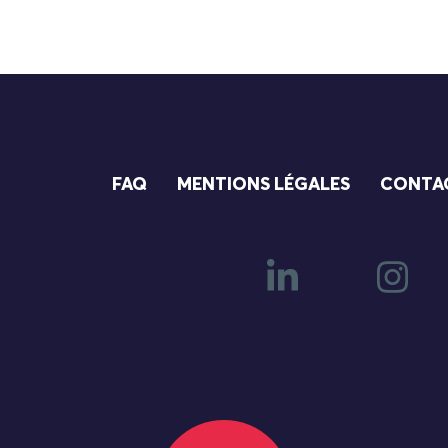
FAQ
MENTIONS LÉGALES
CONTA