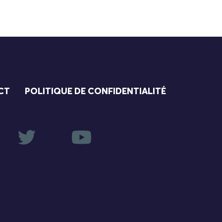
CT
POLITIQUE DE CONFIDENTIALITÉ