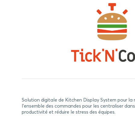
Solution digitale de Kitchen Display System pour la r
l’ensemble des commandes pour les centraliser dans 
productivité et réduire le stress des équipes.