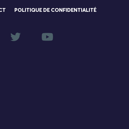
CT
POLITIQUE DE CONFIDENTIALITÉ