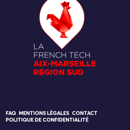
FAQ
MENTIONS LÉGALES
CONTACT
POLITIQUE DE CONFIDENTIALITÉ