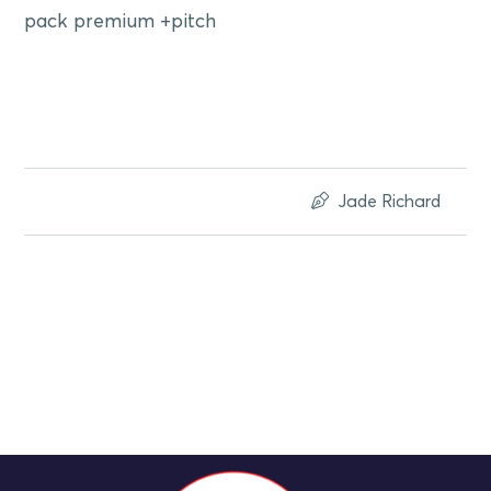
pack premium +pitch
Jade Richard