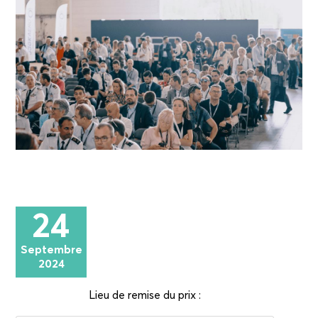
24
Septembre
2024
Lieu de remise du prix :