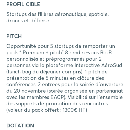
PROFIL CIBLE
Startups des filières aéronautique, spatiale,
drones et défense
PITCH
Opportunité pour 5 startups de remporter un
pack " Premium + pitch" 8 rendez-vous BtoB
personnalisés et préprogrammés pour 2
personnes via la plateforme interactive AéroSud
(lunch bag du déjeuner compris). 1 pitch de
présentation de 5 minutes en clôture des
conférences. 2 entrées pour la soirée d'ouverture
du 20 novembre (soirée organisée en partenariat
avec les membres EACP). Visibilité sur l'ensemble
des supports de promotion des rencontres.
(valeur du pack offert : 1300€ HT)
DOTATION