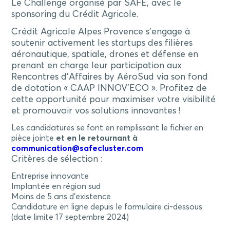
Le Challenge organisé par SAFE, avec le
sponsoring du Crédit Agricole.
Crédit Agricole Alpes Provence s’engage à
soutenir activement les startups des filières
aéronautique, spatiale, drones et défense en
prenant en charge leur participation aux
Rencontres d’Affaires by AéroSud via son fond
de dotation « CAAP INNOV’ECO ». Profitez de
cette opportunité pour maximiser votre visibilité
et promouvoir vos solutions innovantes !
Les candidatures se font en remplissant le fichier en
pièce jointe
et en le retournant à
communication@safecluster.com
Critères de sélection :
Entreprise innovante
Implantée en région sud
Moins de 5 ans d’existence
Candidature en ligne depuis le formulaire ci-dessous
(date limite 17 septembre 2024)