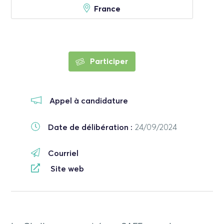
France
Participer
Appel à candidature
Date de délibération :
24/09/2024
Courriel
Site web