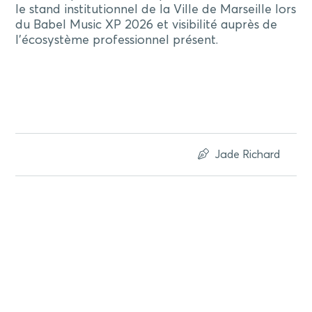
le stand institutionnel de la Ville de Marseille lors
du Babel Music XP 2026 et visibilité auprès de
l’écosystème professionnel présent.
Jade Richard