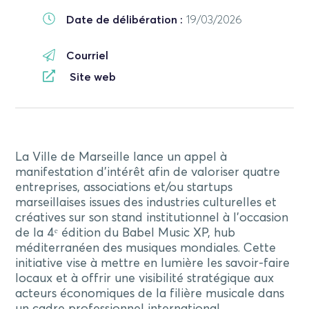
Date de délibération :
19/03/2026
Courriel
Site web
La Ville de Marseille lance un appel à
manifestation d’intérêt afin de valoriser quatre
entreprises, associations et/ou startups
marseillaises issues des industries culturelles et
créatives sur son stand institutionnel à l’occasion
de la 4ᵉ édition du Babel Music XP, hub
méditerranéen des musiques mondiales. Cette
initiative vise à mettre en lumière les savoir-faire
locaux et à offrir une visibilité stratégique aux
acteurs économiques de la filière musicale dans