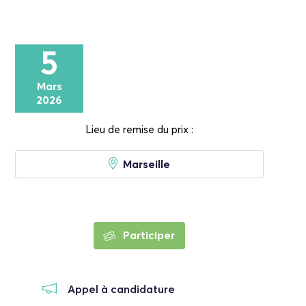
5
Mars
2026
Lieu de remise du prix :
Marseille
Participer
Appel à candidature