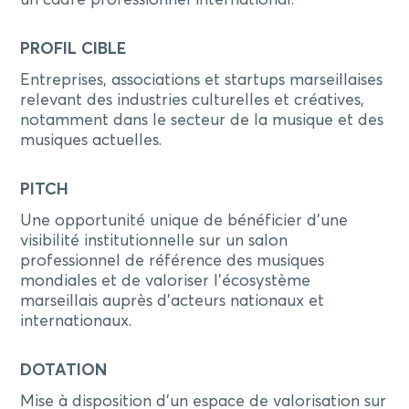
un cadre professionnel international.
PROFIL CIBLE
Entreprises, associations et startups marseillaises
relevant des industries culturelles et créatives,
notamment dans le secteur de la musique et des
musiques actuelles.
PITCH
Une opportunité unique de bénéficier d’une
visibilité institutionnelle sur un salon
professionnel de référence des musiques
mondiales et de valoriser l’écosystème
marseillais auprès d’acteurs nationaux et
internationaux.
DOTATION
Mise à disposition d’un espace de valorisation sur