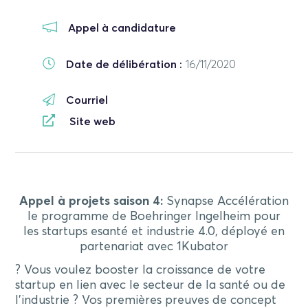
Appel à candidature
Date de délibération :
16/11/2020
Courriel
Site web
Appel à projets saison 4:
Synapse Accélération
le programme de Boehringer Ingelheim pour
les startups esanté et industrie 4.0, déployé en
partenariat avec 1Kubator
? Vous voulez booster la croissance de votre
startup en lien avec le secteur de la santé ou de
l’industrie ? Vos premières preuves de concept