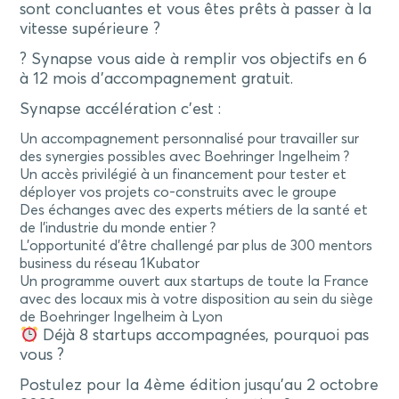
sont concluantes et vous êtes prêts à passer à la
vitesse supérieure ?
? Synapse vous aide à remplir vos objectifs en 6
à 12 mois d’accompagnement gratuit.
Synapse accélération c’est :
Un accompagnement personnalisé pour travailler sur
des synergies possibles avec Boehringer Ingelheim ?
Un accès privilégié à un financement pour tester et
déployer vos projets co-construits avec le groupe
Des échanges avec des experts métiers de la santé et
de l’industrie du monde entier ?
L’opportunité d’être challengé par plus de 300 mentors
business du réseau 1Kubator
Un programme ouvert aux startups de toute la France
avec des locaux mis à votre disposition au sein du siège
de Boehringer Ingelheim à Lyon
Déjà 8 startups accompagnées, pourquoi pas
vous ?
Postulez pour la 4ème édition jusqu’au 2 octobre