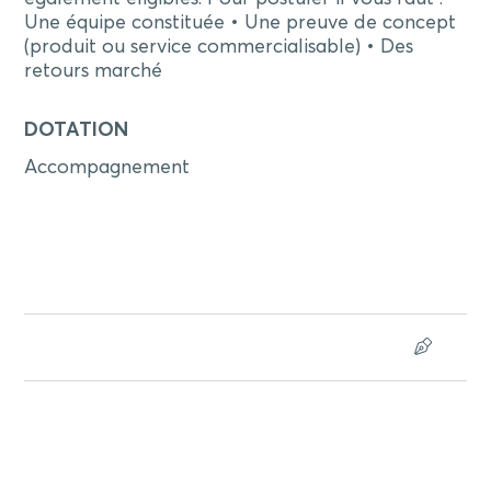
Une équipe constituée • Une preuve de concept
(produit ou service commercialisable) • Des
retours marché
DOTATION
Accompagnement