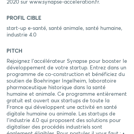
2020 sur www.synapse-acceleration.fr.
PROFIL CIBLE
start-up e-santé, santé animale, santé humaine,
industrie 4.0
PITCH
Rejoignez l’accélérateur Synapse pour booster le
développement de votre startup. Entrez dans un
programme de co-construction et bénéficiez du
soutien de Boehringer Ingelheim, laboratoire
pharmaceutique historique dans la santé
humaine et animale. Ce programme entièrement
gratuit est ouvert aux startups de toute la
France qui développent une activité en santé
digitale humaine ou animale. Les startups de
l’industrie 4.0 qui proposent des solutions pour
digitaliser des procédés industriels sont
également éligibles. Pour postuler il vous faut : •