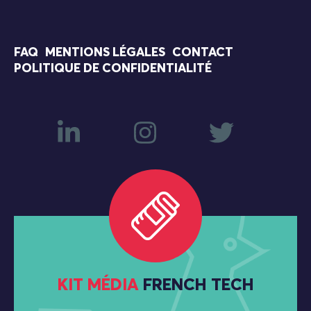
FAQ
MENTIONS LÉGALES
CONTACT
POLITIQUE DE CONFIDENTIALITÉ
KIT MÉDIA
FRENCH TECH