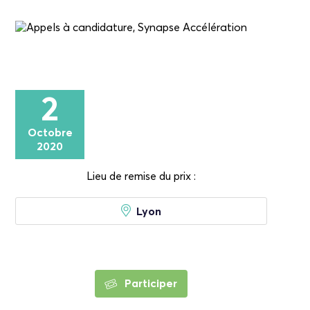
2
Octobre
2020
Lieu de remise du prix :
Lyon
Participer