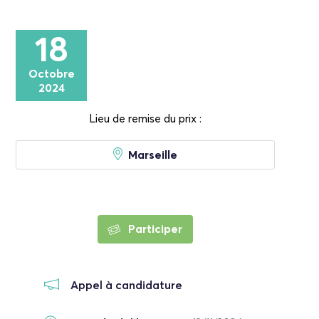
18
Octobre
2024
Lieu de remise du prix :
Marseille
Participer
Appel à candidature