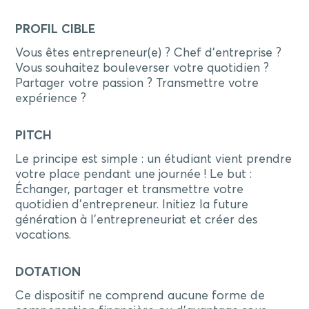
PROFIL CIBLE
Vous êtes entrepreneur(e) ? Chef d'entreprise ?
Vous souhaitez bouleverser votre quotidien ?
Partager votre passion ? Transmettre votre
expérience ?
PITCH
Le principe est simple : un étudiant vient prendre
votre place pendant une journée ! Le but :
Échanger, partager et transmettre votre
quotidien d'entrepreneur. Initiez la future
génération à l’entrepreneuriat et créer des
vocations.
DOTATION
Ce dispositif ne comprend aucune forme de