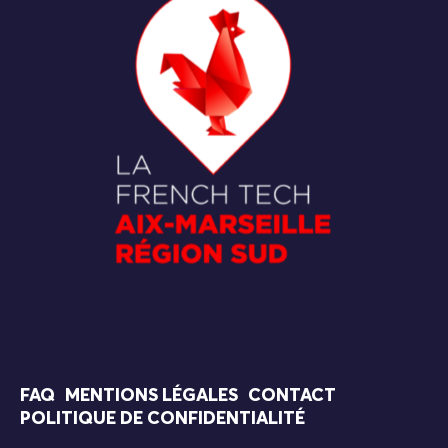
FAQ
MENTIONS LÉGALES
CONTACT
POLITIQUE DE CONFIDENTIALITÉ