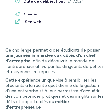
Date de délibération :
12/11/2024
Courriel
Site web
Ce challenge permet à des étudiants de passer
une journée immersive aux côtés d’un chef
d’entreprise
, afin de découvrir le monde de
l’entrepreneuriat, vu par les dirigeants de petites
et moyennes entreprises.
Cette expérience unique vise à sensibiliser les
étudiants à la réalité quotidienne de la gestion
d’une entreprise et à leur permettre d’acquérir
des compétences pratiques et des insights sur les
défis et opportunités du
métier
d’entrepreneur.e
.