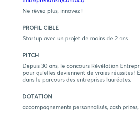
entreprendre.fr/contact/
Ne rêvez plus, innovez !
PROFIL CIBLE
Startup avec un projet de moins de 2 ans
PITCH
Depuis 30 ans, le concours Révélation Entrepr
pour qu’elles deviennent de vraies réussites ! 
dans le parcours des entreprises lauréates.
DOTATION
accompagnements personnalisés, cash prizes,