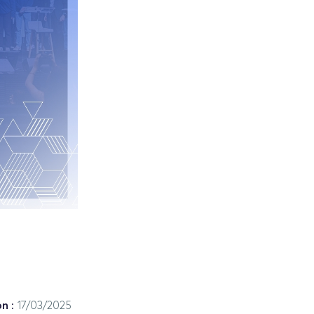
n :
17/03/2025