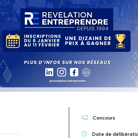
Concours
Date de délibératio