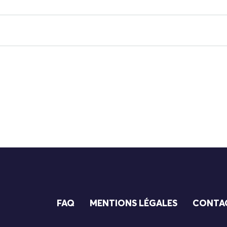
FAQ
MENTIONS LÉGALES
CONTA