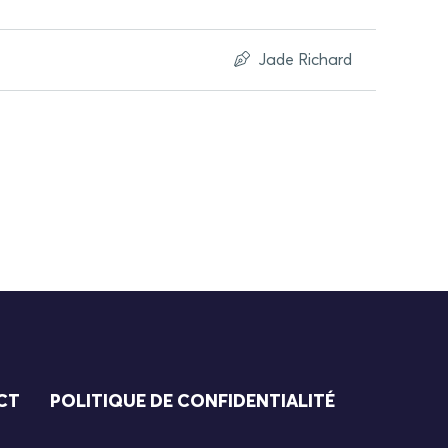
Jade Richard
CT
POLITIQUE DE CONFIDENTIALITÉ