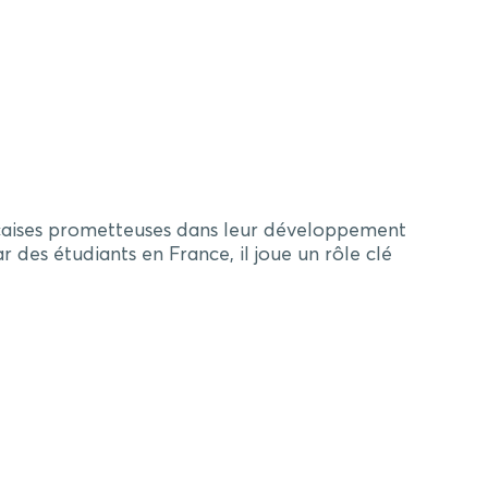
rançaises prometteuses dans leur développement
 des étudiants en France, il joue un rôle clé