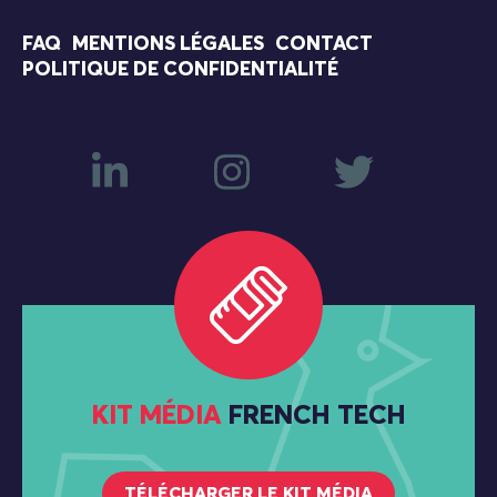
FAQ
MENTIONS LÉGALES
CONTACT
POLITIQUE DE CONFIDENTIALITÉ
KIT MÉDIA
FRENCH TECH
TÉLÉCHARGER LE KIT MÉDIA