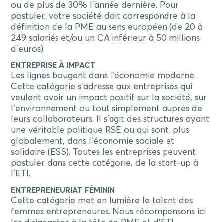
ou de plus de 30% l’année dernière. Pour
postuler, votre société doit correspondre à la
définition de la PME au sens européen (de 20 à
249 salariés et/ou un CA inférieur à 50 millions
d’euros)
ENTREPRISE À IMPACT
Les lignes bougent dans l’économie moderne.
Cette catégorie s’adresse aux entreprises qui
veulent avoir un impact positif sur la société, sur
l’environnement ou tout simplement auprès de
leurs collaborateurs. Il s’agit des structures ayant
une véritable politique RSE ou qui sont, plus
globalement, dans l’économie sociale et
solidaire (ESS). Toutes les entreprises peuvent
postuler dans cette catégorie, de la start-up à
l’ETI.
ENTREPRENEURIAT FÉMININ
Cette catégorie met en lumière le talent des
femmes entrepreneures. Nous récompensons ici