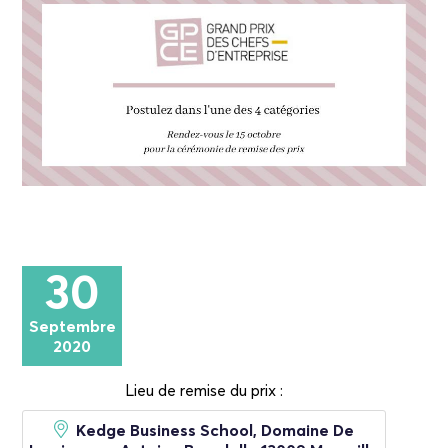
30
Septembre
2020
Lieu de remise du prix :
Kedge Business School, Domaine De