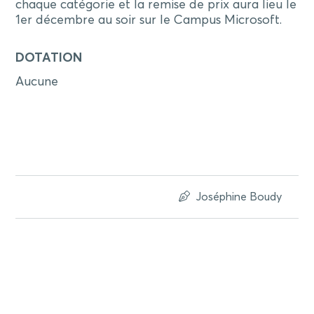
chaque catégorie et la remise de prix aura lieu le
1er décembre au soir sur le Campus Microsoft.
DOTATION
Aucune
Joséphine Boudy