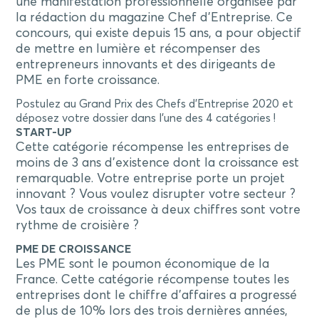
une manifestation professionnelle organisée par
la rédaction du magazine
Chef d’Entreprise
. Ce
concours, qui existe depuis 15 ans,
​a pour
objectif
de mettre en lumière et récompenser des
entrepreneurs innovants et des dirigeants de
PME en forte croissance.
Postulez au Grand Prix des Chefs d’Entreprise 2020 et
déposez votre dossier dans l’une des 4 catégories !
START-UP
Cette catégorie récompense les entreprises de
moins de 3 ans d’existence dont la croissance est
remarquable. Votre entreprise porte un projet
innovant ? Vous voulez disrupter votre secteur ?
Vos taux de croissance à deux chiffres sont votre
rythme de croisière ?
PME DE CROISSANCE
Les PME sont le poumon économique de la
France. Cette catégorie récompense toutes les
entreprises dont le chiffre d’affaires a progressé
de plus de 10% lors des trois dernières années,