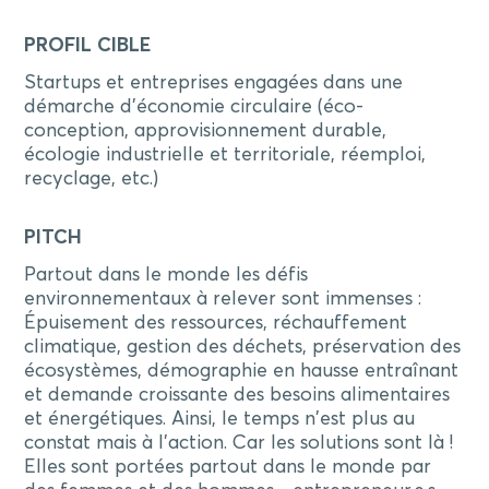
PROFIL CIBLE
Startups et entreprises engagées dans une
démarche d'économie circulaire (éco-
conception, approvisionnement durable,
écologie industrielle et territoriale, réemploi,
recyclage, etc.)
PITCH
Partout dans le monde les défis
environnementaux à relever sont immenses :
Épuisement des ressources, réchauffement
climatique, gestion des déchets, préservation des
écosystèmes, démographie en hausse entraînant
et demande croissante des besoins alimentaires
et énergétiques. Ainsi, le temps n'est plus au
constat mais à l'action. Car les solutions sont là !
Elles sont portées partout dans le monde par