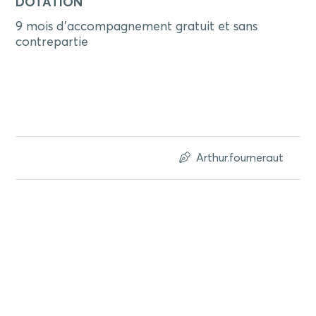
DOTATION
9 mois d'accompagnement gratuit et sans
contrepartie
Arthur.fourneraut