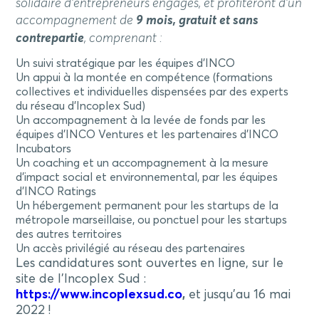
solidaire d’entrepreneurs engagés, et profiteront d’un
accompagnement de
9 mois, gratuit et sans
contrepartie
, comprenant :
Un suivi stratégique par les équipes d’INCO
Un appui à la montée en compétence (formations
collectives et individuelles dispensées par des experts
du réseau d’Incoplex Sud)
Un accompagnement à la levée de fonds par les
équipes d’INCO Ventures et les partenaires d’INCO
Incubators
Un coaching et un accompagnement à la mesure
d’impact social et environnemental, par les équipes
d’INCO Ratings
Un hébergement permanent pour les startups de la
métropole marseillaise, ou ponctuel pour les startups
des autres territoires
Un accès privilégié au réseau des partenaires
Les candidatures sont ouvertes en ligne, sur le
site de l’Incoplex Sud :
https://www.incoplexsud.co
,
et jusqu’au 16 mai
2022 !