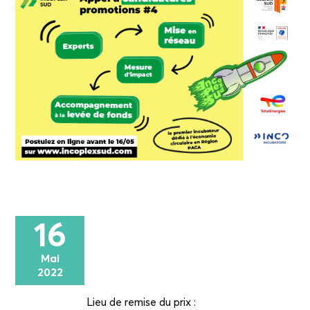
16
Mai
2022
Lieu de remise du prix :