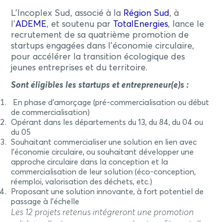
L’Incoplex Sud, associé à la
Région Sud
, à
l’
ADEME
, et soutenu par
TotalEnergies
, lance le
recrutement de sa quatrième promotion de
startups engagées dans l’économie circulaire,
pour accélérer la transition écologique des
jeunes entreprises et du territoire.
Sont éligibles les startups et entrepreneur(e)s :
En phase d’amorçage (pré-commercialisation ou début
de commercialisation)
Opérant dans les départements du 13, du 84, du 04 ou
du 05
Souhaitant commercialiser une solution en lien avec
l’économie circulaire, ou souhaitant développer une
approche circulaire dans la conception et la
commercialisation de leur solution (éco-conception,
réemploi, valorisation des déchets, etc.)
Proposant une solution innovante, à fort potentiel de
passage à l’échelle
Les 12 projets retenus intégreront une promotion