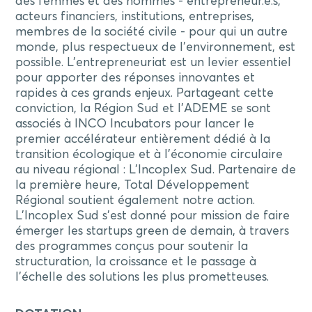
des femmes et des hommes - entrepreneur.e.s,
acteurs financiers, institutions, entreprises,
membres de la société civile - pour qui un autre
monde, plus respectueux de l’environnement, est
possible. L'entrepreneuriat est un levier essentiel
pour apporter des réponses innovantes et
rapides à ces grands enjeux. Partageant cette
conviction, la Région Sud et l’ADEME se sont
associés à INCO Incubators pour lancer le
premier accélérateur entièrement dédié à la
transition écologique et à l’économie circulaire
au niveau régional : L’Incoplex Sud. Partenaire de
la première heure, Total Développement
Régional soutient également notre action.
L'Incoplex Sud s'est donné pour mission de faire
émerger les startups green de demain, à travers
des programmes conçus pour soutenir la
structuration, la croissance et le passage à
l'échelle des solutions les plus prometteuses.