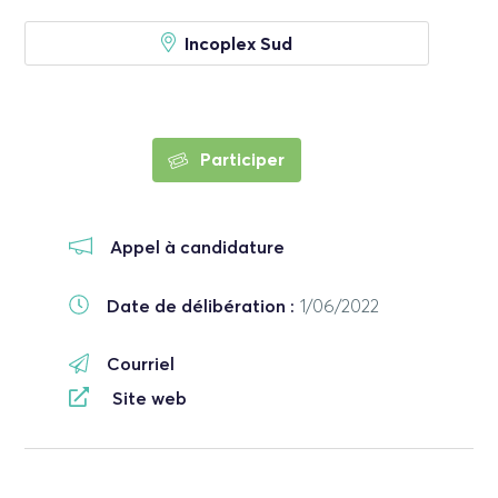
Incoplex Sud
Participer
Appel à candidature
Date de délibération :
1/06/2022
Courriel
Site web