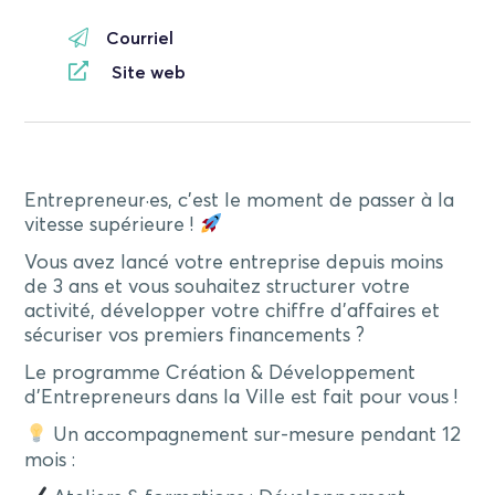
Courriel
Site web
Entrepreneur·es, c’est le moment de passer à la
vitesse supérieure !
Vous avez lancé votre entreprise depuis moins
de 3 ans et vous souhaitez structurer votre
activité, développer votre chiffre d’affaires et
sécuriser vos premiers financements ?
Le programme Création & Développement
d’Entrepreneurs dans la Ville est fait pour vous !
Un accompagnement sur-mesure pendant 12
mois :