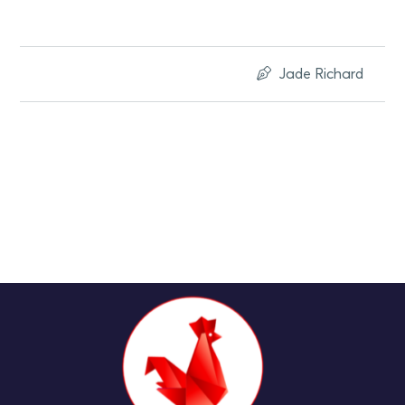
Jade Richard