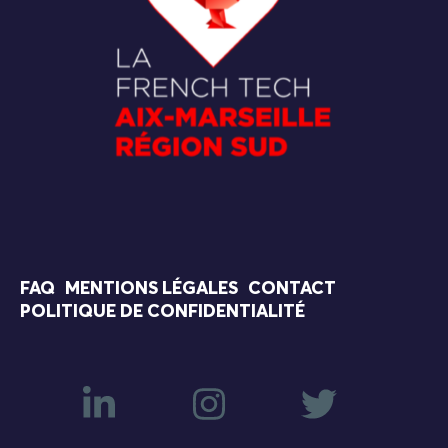
FAQ
MENTIONS LÉGALES
CONTACT
POLITIQUE DE CONFIDENTIALITÉ