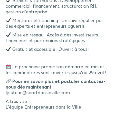
Ateliers & formations : Développement
commercial, financement, structuration RH,
gestion d’entreprise
Mentorat et coaching : Un suivi régulier par
des experts et entrepreneurs aguerris
Mise en réseau : Accès à des investisseurs,
financeurs et partenaires stratégiques
Gratuit et accessible : Ouvert à tous !
La prochaine promotion démarre en mai et
les candidatures sont ouvertes jusqu’au 29 avril !
Pour en savoir plus et postuler contactez-
nous dès maintenant
:
ljouteau@sportdanslaville.com
À très vite
L’équipe Entrepreneurs dans la Ville