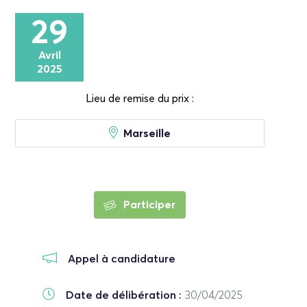
29
Avril
2025
Lieu de remise du prix :
Marseille
Participer
Appel à candidature
Date de délibération :
30/04/2025