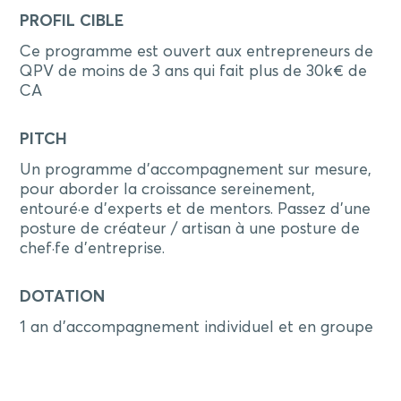
PROFIL CIBLE
Ce programme est ouvert aux entrepreneurs de
QPV de moins de 3 ans qui fait plus de 30k€ de
CA
PITCH
Un programme d'accompagnement sur mesure,
pour aborder la croissance sereinement,
entouré·e d'experts et de mentors. Passez d'une
posture de créateur / artisan à une posture de
chef·fe d'entreprise.
DOTATION
1 an d'accompagnement individuel et en groupe