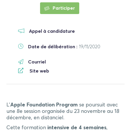
Participer
Appel à candidature
Date de délibération :
19/11/2020
Courriel
Site web
L’
Apple Foundation Program
se poursuit avec
une 8e session organisée du 23 novembre au 18
décembre, en distanciel.
Cette formation
intensive de
4 semaines
,