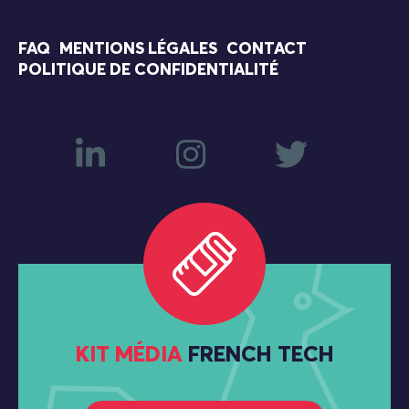
FAQ
MENTIONS LÉGALES
CONTACT
POLITIQUE DE CONFIDENTIALITÉ
KIT MÉDIA
FRENCH TECH