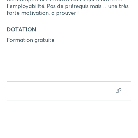
l’employabilité. Pas de prérequis mais… une très
forte motivation, à prouver !
DOTATION
Formation gratuite