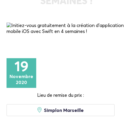
SEMAINES !
19
Novembre
2020
Lieu de remise du prix :
Simplon Marseille