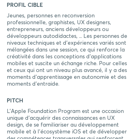
PROFIL CIBLE
Jeunes, personnes en reconversion
professionnelle, graphistes, UX designers,
entrepreneurs, anciens développeurs ou
développeurs autodidactes, ... Les personnes de
niveaux techniques et d’expériences variés sont
mélangées dans une session, ce qui renforce la
créativité dans les conceptions d’applications
mobiles et suscite un échange riche. Pour celles
et ceux qui ont un niveau plus avancé, il y a des
moments d’apprentissage en autonomie et des
moments d’entraide.
PITCH
L'Apple Foundation Program est une occasion
unique d'acquérir des connaissances en UX
design, de se familiariser au développement
mobile et à l’écosystème iOS et de développer
des compétences transversales qui renforcent