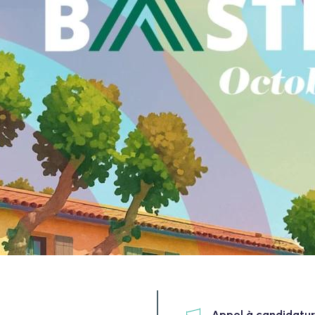
Appel à candidatu