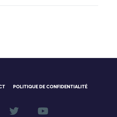
CT
POLITIQUE DE CONFIDENTIALITÉ