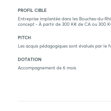
PROFIL CIBLE
Entreprise implantée dans les Bouches-du-Rhô
concept - À partir de 300 K€ de CA ou 300 K€
PITCH
Les acquis pédagogiques sont évalués par le f
DOTATION
Accompagnement de 6 mois