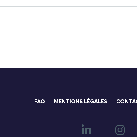
FAQ
MENTIONS LÉGALES
CONTA