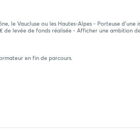
ne, le Vaucluse ou les Hautes-Alpes - Porteuse d’une i
 de levée de fonds réalisée - Afficher une ambition 
ormateur en fin de parcours.