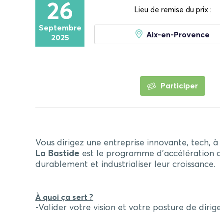
26
Lieu de remise du prix :
Septembre
Aix-en-Provence
2025
Participer
Vous dirigez une entreprise innovante, tech, à 
La Bastide
est le programme d’accélération co
durablement et industrialiser leur croissance.
À quoi ça sert ?
-Valider votre vision et votre posture de dirig