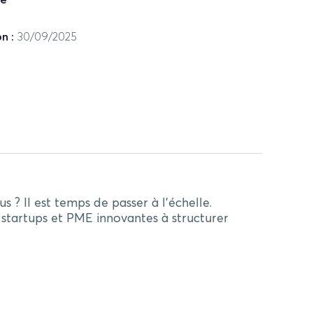
n :
30/09/2025
 ? Il est temps de passer à l’échelle.
 startups et PME innovantes à structurer