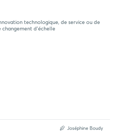
nnovation technologique, de service ou de
de changement d’échelle
Joséphine Boudy