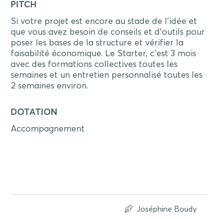
PITCH
Si votre projet est encore au stade de l'idée et
que vous avez besoin de conseils et d'outils pour
poser les bases de la structure et vérifier la
faisabilité économique. Le Starter, c’est 3 mois
avec des formations collectives toutes les
semaines et un entretien personnalisé toutes les
2 semaines environ.
DOTATION
Accompagnement
Joséphine Boudy