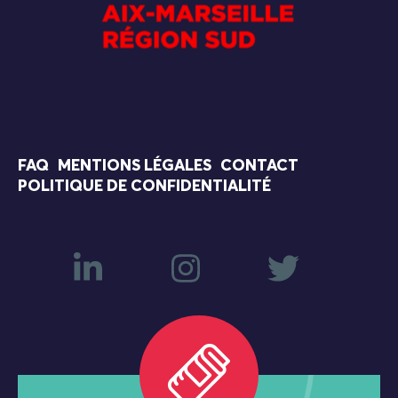
FAQ
MENTIONS LÉGALES
CONTACT
POLITIQUE DE CONFIDENTIALITÉ