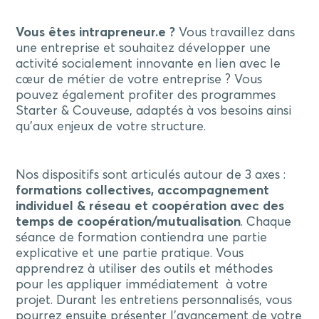
Vous êtes intrapreneur.e ?
Vous travaillez dans
une entreprise et souhaitez développer une
activité socialement innovante en lien avec le
cœur de métier de votre entreprise ? Vous
pouvez également profiter des programmes
Starter & Couveuse, adaptés à vos besoins ainsi
qu’aux enjeux de votre structure.
Nos dispositifs sont articulés autour de 3 axes :
formations collectives, accompagnement
individuel & réseau et coopération avec des
temps de coopération/mutualisation
. Chaque
séance de formation contiendra une partie
explicative et une partie pratique. Vous
apprendrez à utiliser des outils et méthodes
pour les appliquer immédiatement à votre
projet. Durant les entretiens personnalisés, vous
pourrez ensuite présenter l’avancement de votre