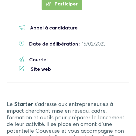
Participer
Appel à candidature
Date de délibération :
15/02/2023
Courriel
Site web
Le
Starter
s’adresse aux entrepreneur.e.s à
impact cherchant mise en réseau, cadre,
formation et outils pour préparer le lancement
de leur activité. Il se place en amont d’une
potentielle Couveuse et vous accompagne non