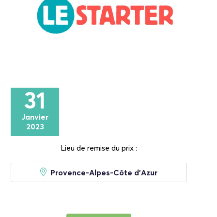
31
Janvier
2023
Lieu de remise du prix :
Provence-Alpes-Côte d'Azur