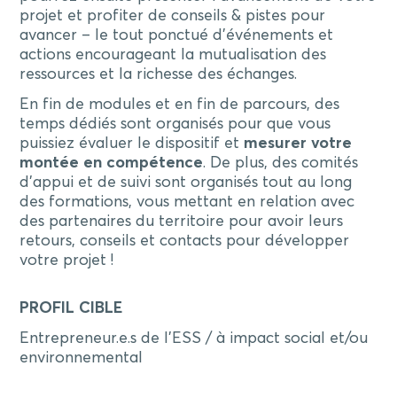
projet et profiter de conseils & pistes pour
avancer – le tout ponctué d’événements et
actions encourageant la mutualisation des
ressources et la richesse des échanges.
En fin de modules et en fin de parcours, des
temps dédiés sont organisés pour que vous
puissiez évaluer le dispositif et
mesurer votre
montée en compétence
. De plus, des comités
d’appui et de suivi sont organisés tout au long
des formations, vous mettant en relation avec
des partenaires du territoire pour avoir leurs
retours, conseils et contacts pour développer
votre projet !
PROFIL CIBLE
Entrepreneur.e.s de l'ESS / à impact social et/ou
environnemental