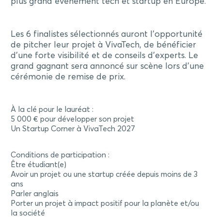
plus grand événement tech et startup en Europe.
Les 6 finalistes sélectionnés auront l’opportunité
de pitcher leur projet à VivaTech, de bénéficier
d’une forte visibilité et de conseils d’experts. Le
grand gagnant sera annoncé sur scène lors d’une
cérémonie de remise de prix.
À la clé pour le lauréat :
5 000 € pour développer son projet
Un Startup Corner à VivaTech 2027
Conditions de participation :
Être étudiant(e)
Avoir un projet ou une startup créée depuis moins de 3
ans
Parler anglais
Porter un projet à impact positif pour la planète et/ou
la société