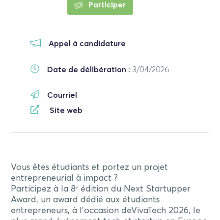
Participer
Appel à candidature
Date de délibération :
3/04/2026
Courriel
Site web
Vous êtes étudiants et portez un projet
entrepreneurial à impact ?
Participez à la 8ᵉ édition du Next Startupper
Award, un award dédié aux étudiants
entrepreneurs, à l’occasion deVivaTech 2026, le