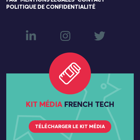
POLITIQUE DE CONFIDENTIALITÉ
KIT MÉDIA
FRENCH TECH
TÉLÉCHARGER LE KIT MÉDIA