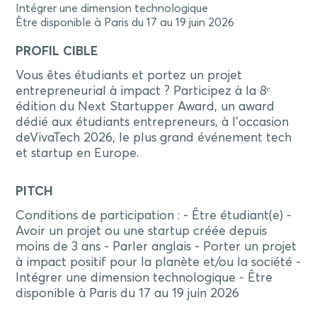
Intégrer une dimension technologique
Être disponible à Paris du 17 au 19 juin 2026
PROFIL CIBLE
Vous êtes étudiants et portez un projet
entrepreneurial à impact ? Participez à la 8ᵉ
édition du Next Startupper Award, un award
dédié aux étudiants entrepreneurs, à l’occasion
deVivaTech 2026, le plus grand événement tech
et startup en Europe.
PITCH
Conditions de participation : - Être étudiant(e) -
Avoir un projet ou une startup créée depuis
moins de 3 ans - Parler anglais - Porter un projet
à impact positif pour la planète et/ou la société -
Intégrer une dimension technologique - Être
disponible à Paris du 17 au 19 juin 2026