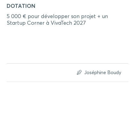
DOTATION
5 000 € pour développer son projet + un
Startup Corner à VivaTech 2027
Joséphine Boudy