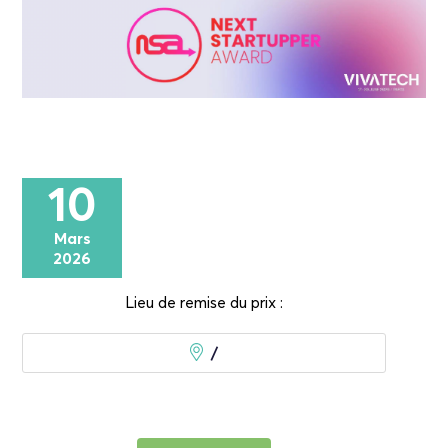
10
Mars
2026
Lieu de remise du prix :
/