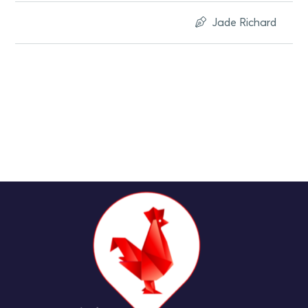
Jade Richard