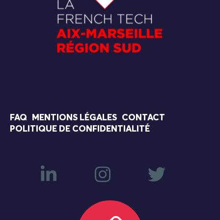
FAQ
MENTIONS LÉGALES
CONTACT
POLITIQUE DE CONFIDENTIALITÉ