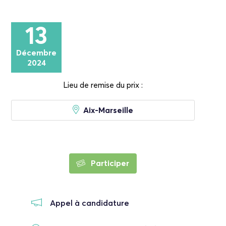
13
Décembre
2024
Lieu de remise du prix :
Aix-Marseille
Participer
Appel à candidature