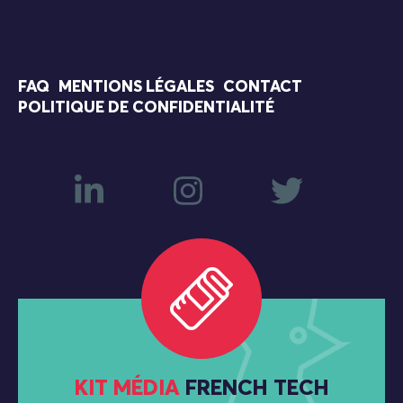
FAQ
MENTIONS LÉGALES
CONTACT
POLITIQUE DE CONFIDENTIALITÉ
KIT MÉDIA
FRENCH TECH