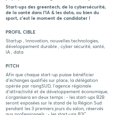
Start-ups des greentech, de la cybersécurité,
de la santé dans l’IA & les data, ou bien du
sport, c’est le moment de candidater !
PROFIL CIBLE
Startup , Innovation, nouvelles technologies,
développement durable , cyber sécurité, santé,
IA , data
PITCH
Afin que chaque start-up puisse bénéficier
d’échanges qualifiés sur place, la délégation
opérée par risingSUD, l’agence régionale
d’attractivité et de développement économique,
s’organisera en deux temps : - les start-ups B2B
seront exposées sur le stand de la Région Sud
pendant les 3 premiers jours du salon, réservés
aux professionnels ; - les start-ups B2C