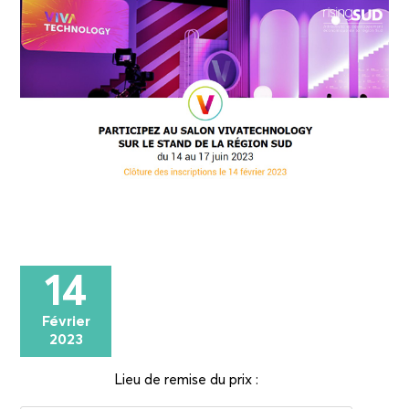
14
Février
2023
Lieu de remise du prix :