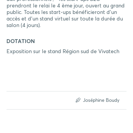
prendront le relai le 4 ème jour, ouvert au grand
public. Toutes les start-ups bénéficieront d’un
accès et d’un stand virtuel sur toute la durée du
salon (4 jours).
DOTATION
Exposition sur le stand Région sud de Vivatech
Joséphine Boudy