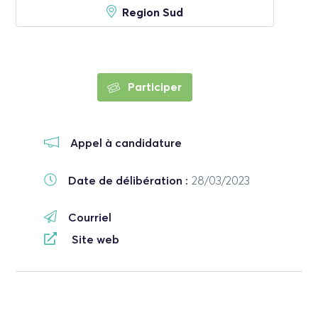
Region Sud
Participer
Appel à candidature
Date de délibération :
28/03/2023
Courriel
Site web