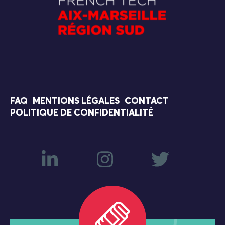
FAQ
MENTIONS LÉGALES
CONTACT
POLITIQUE DE CONFIDENTIALITÉ