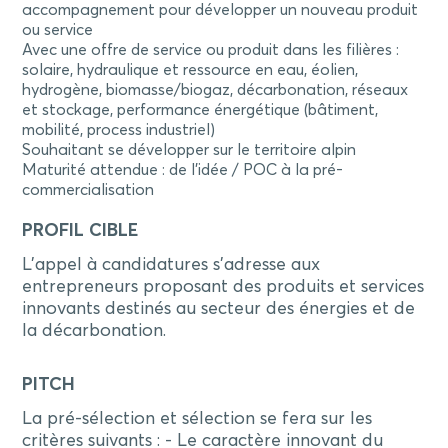
accompagnement pour développer un nouveau produit
ou service
Avec une offre de service ou produit dans les filières :
solaire, hydraulique et ressource en eau, éolien,
hydrogène, biomasse/biogaz, décarbonation, réseaux
et stockage, performance énergétique (bâtiment,
mobilité, process industriel)
Souhaitant se développer sur le territoire alpin
Maturité attendue : de l’idée / POC à la pré-
commercialisation
PROFIL CIBLE
L’appel à candidatures s’adresse aux
entrepreneurs proposant des produits et services
innovants destinés au secteur des énergies et de
la décarbonation.
PITCH
La pré-sélection et sélection se fera sur les
critères suivants : - Le caractère innovant du