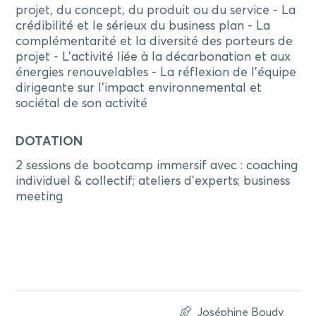
projet, du concept, du produit ou du service - La
crédibilité et le sérieux du business plan - La
complémentarité et la diversité des porteurs de
projet - L’activité liée à la décarbonation et aux
énergies renouvelables - La réflexion de l’équipe
dirigeante sur l’impact environnemental et
sociétal de son activité
DOTATION
2 sessions de bootcamp immersif avec : coaching
individuel & collectif; ateliers d'experts; business
meeting
Joséphine Boudy