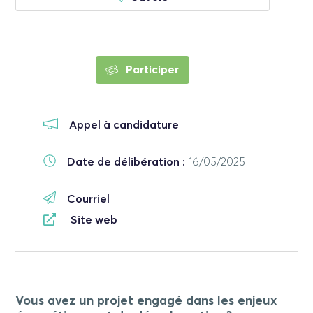
Participer
Appel à candidature
Date de délibération :
16/05/2025
Courriel
Site web
Vous avez un projet engagé dans les enjeux