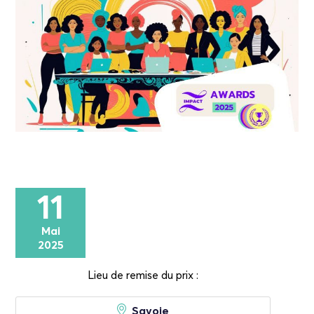
11
Mai
2025
Lieu de remise du prix :
Savoie