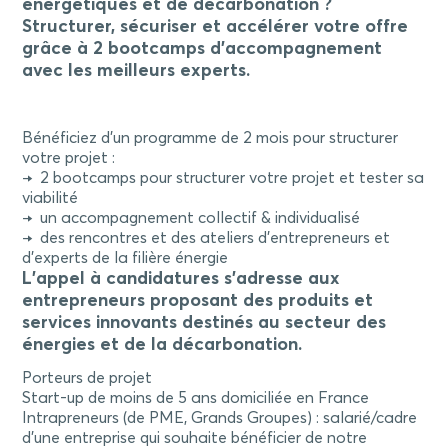
énergétiques et de décarbonation ?
Structurer, sécuriser et accélérer votre offre
grâce à 2 bootcamps d’accompagnement
avec les meilleurs experts.
Bénéficiez d’un programme de 2 mois pour structurer
votre projet :
→ 2 bootcamps pour structurer votre projet et tester sa
viabilité
→ un accompagnement collectif & individualisé
→ des rencontres et des ateliers d’entrepreneurs et
d’experts de la filière énergie
L’appel à candidatures s’adresse aux
entrepreneurs proposant des produits et
services innovants destinés au secteur des
énergies et de la décarbonation.
Porteurs de projet
Start-up de moins de 5 ans domiciliée en France
Intrapreneurs (de PME, Grands Groupes) : salarié/cadre
d’une entreprise qui souhaite bénéficier de notre