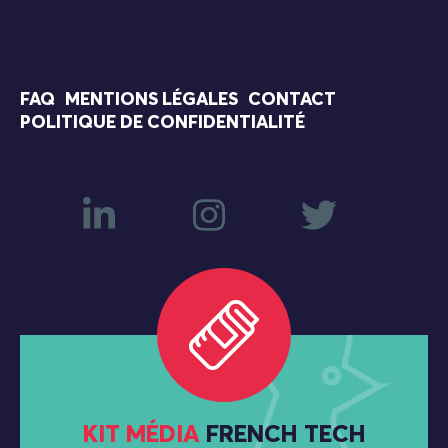
FAQ
MENTIONS LÉGALES
CONTACT
POLITIQUE DE CONFIDENTIALITÉ
KIT MÉDIA
FRENCH TECH