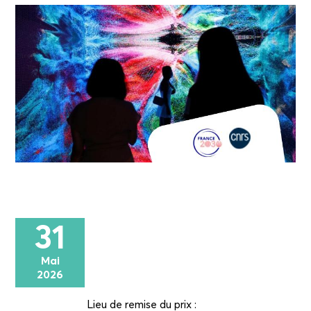
31
Mai
2026
Lieu de remise du prix :