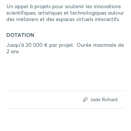
Un appel à projets pour soutenir les innovations
scientifiques, artistiques et technologiques autour
des métavers et des espaces virtuels interactifs.
DOTATION
Jusqu’à 20 000 € par projet · Durée maximale de
2 ans
Jade Richard