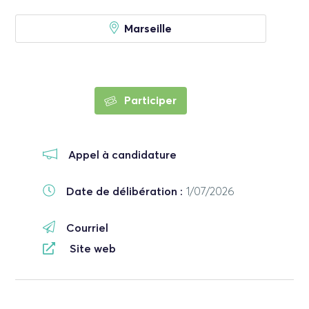
Marseille
Participer
Appel à candidature
Date de délibération :
1/07/2026
Courriel
Site web