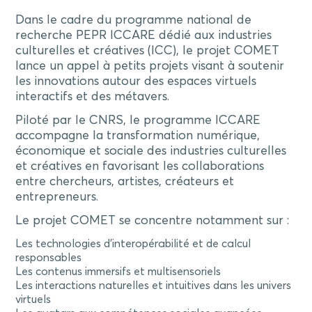
Dans le cadre du programme national de
recherche PEPR ICCARE dédié aux industries
culturelles et créatives (ICC), le projet COMET
lance un appel à petits projets visant à soutenir
les innovations autour des espaces virtuels
interactifs et des métavers.
Piloté par le CNRS, le programme ICCARE
accompagne la transformation numérique,
économique et sociale des industries culturelles
et créatives en favorisant les collaborations
entre chercheurs, artistes, créateurs et
entrepreneurs.
Le projet COMET se concentre notamment sur :
Les technologies d’interopérabilité et de calcul
responsables
Les contenus immersifs et multisensoriels
Les interactions naturelles et intuitives dans les univers
virtuels