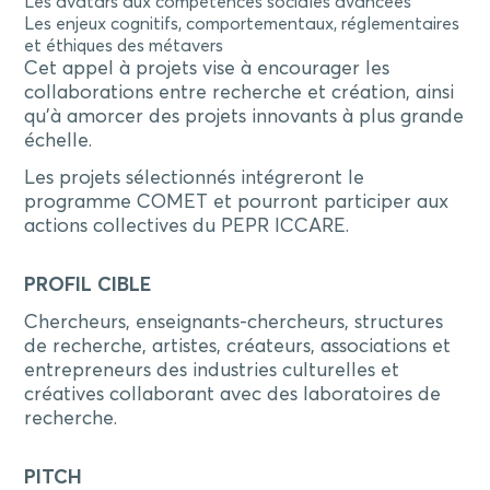
Les avatars aux compétences sociales avancées
Les enjeux cognitifs, comportementaux, réglementaires
et éthiques des métavers
Cet appel à projets vise à encourager les
collaborations entre recherche et création, ainsi
qu’à amorcer des projets innovants à plus grande
échelle.
Les projets sélectionnés intégreront le
programme COMET et pourront participer aux
actions collectives du PEPR ICCARE.
PROFIL CIBLE
Chercheurs, enseignants-chercheurs, structures
de recherche, artistes, créateurs, associations et
entrepreneurs des industries culturelles et
créatives collaborant avec des laboratoires de
recherche.
PITCH