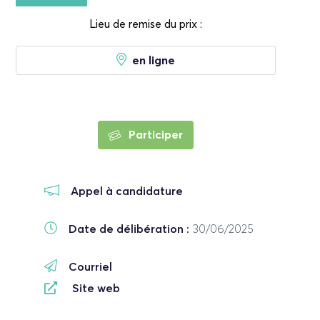
Lieu de remise du prix :
en ligne
Participer
Appel à candidature
Date de délibération :
30/06/2025
Courriel
Site web