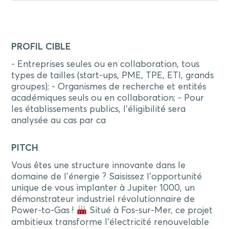
PROFIL CIBLE
- Entreprises seules ou en collaboration, tous
types de tailles (start-ups, PME, TPE, ETI, grands
groupes); - Organismes de recherche et entités
académiques seuls ou en collaboration; - Pour
les établissements publics, l’éligibilité sera
analysée au cas par ca
PITCH
Vous êtes une structure innovante dans le
domaine de l'énergie ? Saisissez l'opportunité
unique de vous implanter à Jupiter 1000, un
démonstrateur industriel révolutionnaire de
Power-to-Gas !
Situé à Fos-sur-Mer, ce projet
ambitieux transforme l'électricité renouvelable