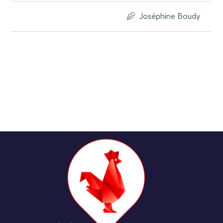
Joséphine Boudy