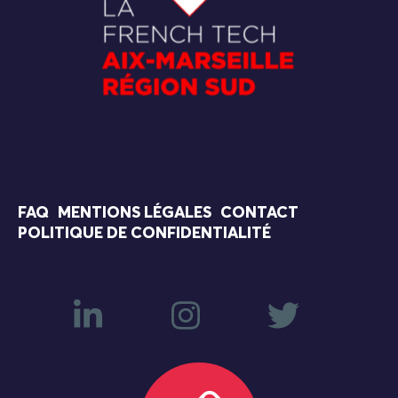
FAQ
MENTIONS LÉGALES
CONTACT
POLITIQUE DE CONFIDENTIALITÉ