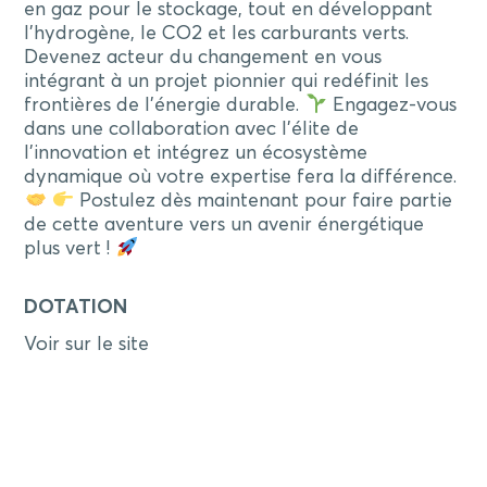
en gaz pour le stockage, tout en développant
l'hydrogène, le CO2 et les carburants verts.
Devenez acteur du changement en vous
intégrant à un projet pionnier qui redéfinit les
frontières de l'énergie durable.
Engagez-vous
dans une collaboration avec l'élite de
l'innovation et intégrez un écosystème
dynamique où votre expertise fera la différence.
Postulez dès maintenant pour faire partie
de cette aventure vers un avenir énergétique
plus vert !
DOTATION
Voir sur le site