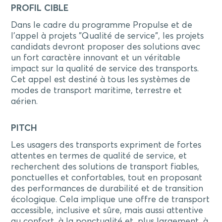
PROFIL CIBLE
Dans le cadre du programme Propulse et de
l'appel à projets "Qualité de service", les projets
candidats devront proposer des solutions avec
un fort caractère innovant et un véritable
impact sur la qualité de service des transports.
Cet appel est destiné à tous les systèmes de
modes de transport maritime, terrestre et
aérien.
PITCH
Les usagers des transports expriment de fortes
attentes en termes de qualité de service, et
recherchent des solutions de transport fiables,
ponctuelles et confortables, tout en proposant
des performances de durabilité et de transition
écologique. Cela implique une offre de transport
accessible, inclusive et sûre, mais aussi attentive
au confort, à la ponctualité et, plus largement, à