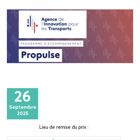
26
Septembre
2025
Lieu de remise du prix :