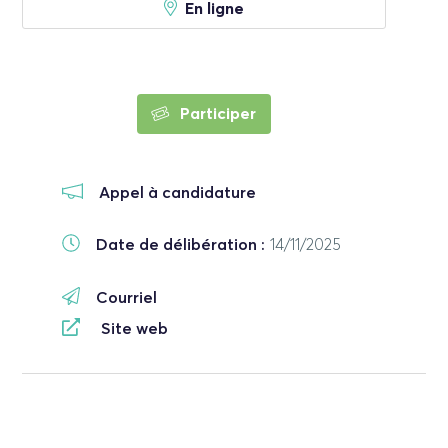
En ligne
Participer
Appel à candidature
Date de délibération :
14/11/2025
Courriel
Site web