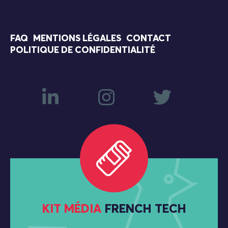
FAQ
MENTIONS LÉGALES
CONTACT
POLITIQUE DE CONFIDENTIALITÉ
KIT MÉDIA
FRENCH TECH