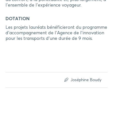
l’ensemble de l’expérience voyageur.
DOTATION
Les projets lauréats bénéficieront du programme
d'accompagnement de l'Agence de l'innovation
pour les transports d'une durée de 9 mois.
Joséphine Boudy