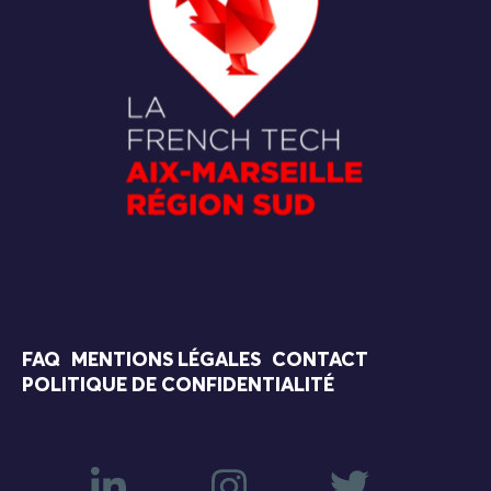
FAQ
MENTIONS LÉGALES
CONTACT
POLITIQUE DE CONFIDENTIALITÉ