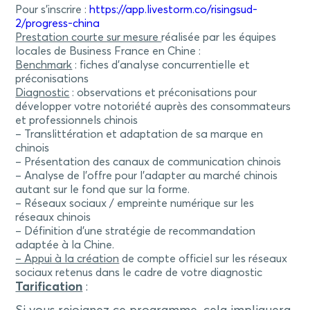
Pour s’inscrire :
https://app.livestorm.co/risingsud-
2/progress-china
Prestation courte sur mesure
réalisée par les équipes
locales de Business France en Chine :
Benchmark
: fiches d’analyse concurrentielle et
préconisations
Diagnostic
: observations et préconisations pour
développer votre notoriété auprès des consommateurs
et professionnels chinois
– Translittération et adaptation de sa marque en
chinois
– Présentation des canaux de communication chinois
– Analyse de l’offre pour l’adapter au marché chinois
autant sur le fond que sur la forme.
– Réseaux sociaux / empreinte numérique sur les
réseaux chinois
– Définition d’une stratégie de recommandation
adaptée à la Chine.
– Appui à la création
de compte officiel sur les réseaux
sociaux retenus dans le cadre de votre diagnostic
Tarification
: