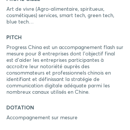
Art de vivre (Agro-alimentaire, spiritueux,
cosmétiques) services, smart tech, green tech,
blue tech…
PITCH
Progress China est un accompagnement flash sur
mesure pour 8 entreprises dont l’objectif final
est d’aider les entreprises participantes à
accroitre leur notoriété auprès des
consommateurs et professionnels chinois en
identifiant et définissant la stratégie de
communication digitale adéquate parmi les
nombreux canaux utilisés en Chine.
DOTATION
Accompagnement sur mesure