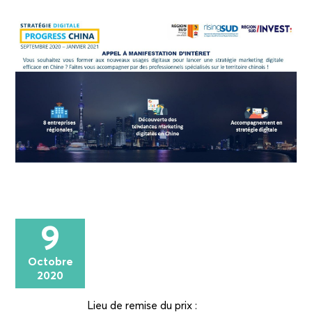
9
Octobre
2020
Lieu de remise du prix :