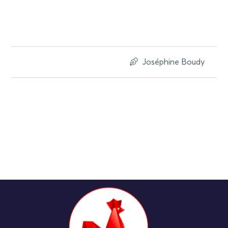
Joséphine Boudy