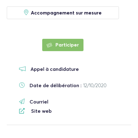
Accompagnement sur mesure
Participer
Appel à candidature
Date de délibération :
12/10/2020
Courriel
Site web