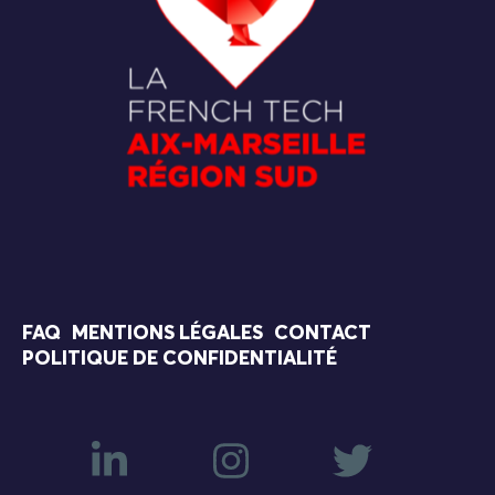
FAQ
MENTIONS LÉGALES
CONTACT
POLITIQUE DE CONFIDENTIALITÉ