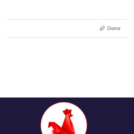
Diana