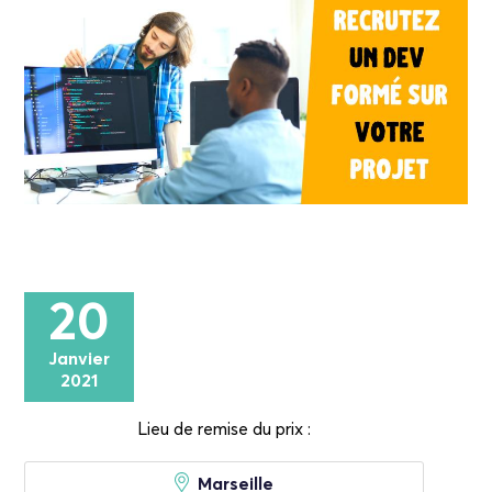
20
Janvier
2021
Lieu de remise du prix :
Marseille