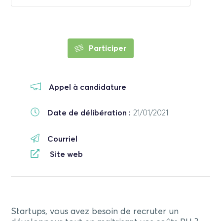
Participer
Appel à candidature
Date de délibération :
21/01/2021
Courriel
Site web
Startups, vous avez besoin de recruter un