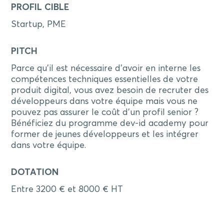
PROFIL CIBLE
Startup, PME
PITCH
Parce qu’il est nécessaire d'avoir en interne les
compétences techniques essentielles de votre
produit digital, vous avez besoin de recruter des
développeurs dans votre équipe mais vous ne
pouvez pas assurer le coût d'un profil senior ?
Bénéficiez du programme dev-id academy pour
former de jeunes développeurs et les intégrer
dans votre équipe.
DOTATION
Entre 3200 € et 8000 € HT