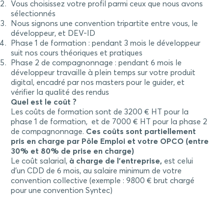
Vous choisissez votre profil parmi ceux que nous avons
sélectionnés
Nous signons une convention tripartite entre vous, le
développeur, et DEV-ID
Phase 1 de formation : pendant 3 mois le développeur
suit nos cours théoriques et pratiques
Phase 2 de compagnonnage : pendant 6 mois le
développeur travaille à plein temps sur votre produit
digital, encadré par nos masters pour le guider, et
vérifier la qualité des rendus
Quel est le coût ?
Les coûts de formation sont de 3200 € HT pour la
phase 1 de formation, et de 7000 € HT pour la phase 2
de compagnonnage.
Ces coûts sont partiellement
pris en charge par Pôle Emploi et votre OPCO (entre
30% et 80% de prise en charge)
Le coût salarial,
à charge de l’entreprise,
est celui
d’un CDD de 6 mois, au salaire minimum de votre
convention collective (exemple : 9800 € brut chargé
pour une convention Syntec)