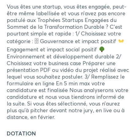
Vous êtes une startup, vous êtes engagée, peut-
être même labellisée et vous n’avez pas encore
postulé aux Trophées Startups Engagées du
Sommet de la Transformation Durable ? C'est
pourtant simple et rapide : 1/ Choisissez votre
catégorie : 🗄 Gouvernance et impact positif
Engagement et impact social positif
Environnement et développement durable 2/
Choisissez votre business case Préparer une
présentation PDF ou vidéo du projet réalisé avec
lequel vous souhaitez postuler. 3/ Remplissez le
formulaire en ligne En 5 min max votre
candidature est finalisée Nous analyserons votre
candidature et nous vous tiendrons informé de
la suite. Si vous êtes sélectionné, vous n’aurez
plus qu’à pitcher devant notre jury, en live ou à
distance, en février.
DOTATION