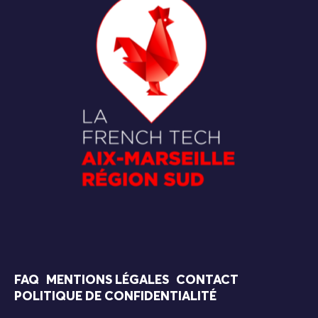
FAQ
MENTIONS LÉGALES
CONTACT
POLITIQUE DE CONFIDENTIALITÉ