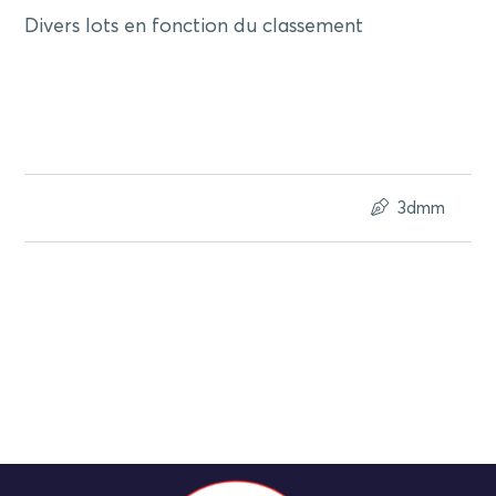
Divers lots en fonction du classement
3dmm