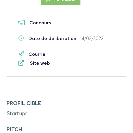
Concours
Date de délibération :
14/02/2022
Courriel
Site web
PROFIL CIBLE
Startups
PITCH