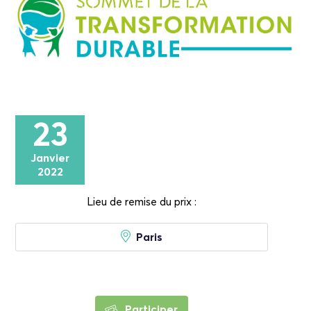
23
Janvier
2022
Lieu de remise du prix :
Paris
Participer