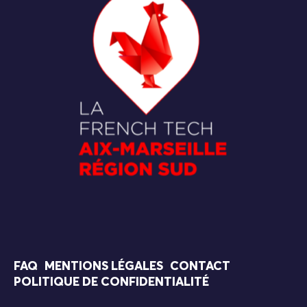
FAQ
MENTIONS LÉGALES
CONTACT
POLITIQUE DE CONFIDENTIALITÉ