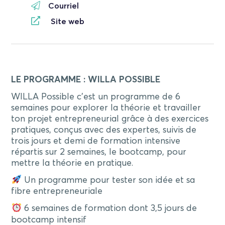
Courriel
Site web
LE PROGRAMME : WILLA POSSIBLE
WILLA Possible c’est un programme de 6
semaines pour explorer la théorie et travailler
ton projet entrepreneurial grâce à des exercices
pratiques, conçus avec des expertes, suivis de
trois jours et demi de formation intensive
répartis sur 2 semaines, le bootcamp, pour
mettre la théorie en pratique.
Un programme pour tester son idée et sa
fibre entrepreneuriale
6 semaines de formation dont 3,5 jours de
bootcamp intensif