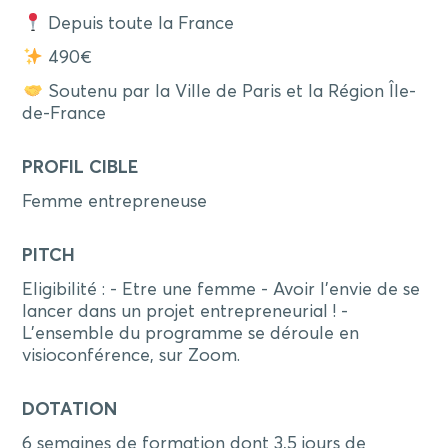
Depuis toute la France
490€
Soutenu par la Ville de Paris et la Région Île-
de-France
PROFIL CIBLE
Femme entrepreneuse
PITCH
Eligibilité : - Etre une femme - Avoir l'envie de se
lancer dans un projet entrepreneurial ! -
L'ensemble du programme se déroule en
visioconférence, sur Zoom.
DOTATION
6 semaines de formation dont 3,5 jours de