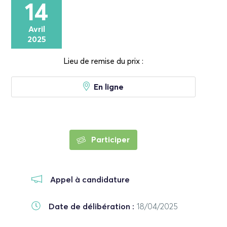
14
Avril
2025
Lieu de remise du prix :
En ligne
Participer
Appel à candidature
Date de délibération :
18/04/2025