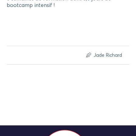
bootcamp intensif !
Jade Richard