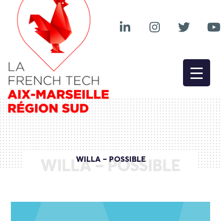
WILLA – POSSIBLE
WILLA – POSSIBLE