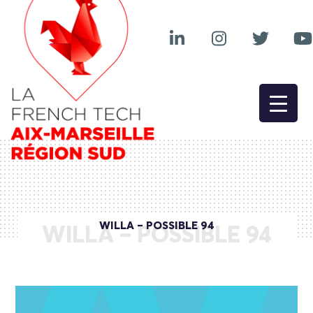
WILLA – POSSIBLE 94
WILLA – POSSIBLE 94