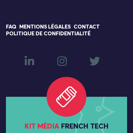
FAQ
MENTIONS LÉGALES
CONTACT
POLITIQUE DE CONFIDENTIALITÉ
KIT MÉDIA
FRENCH TECH