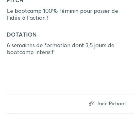
PITCH
Le bootcamp 100% féminin pour passer de
l’idée à l’action !
DOTATION
6 semaines de formation dont 3,5 jours de
bootcamp intensif
Jade Richard