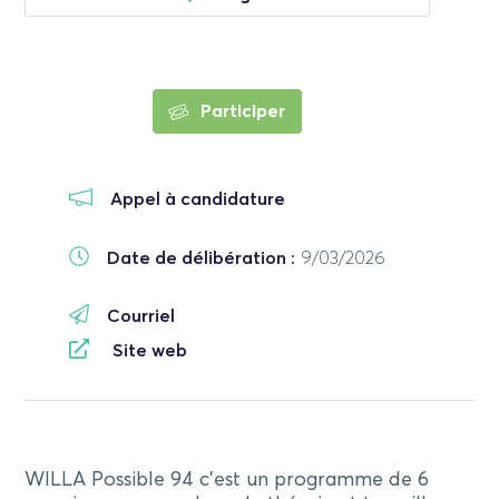
Participer
Appel à candidature
Date de délibération :
9/03/2026
Courriel
Site web
WILLA Possible 94 c’est un programme de 6