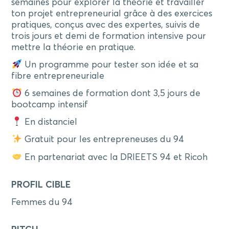
semaines pour explorer la théorie et travailler
ton projet entrepreneurial grâce à des exercices
pratiques, conçus avec des expertes, suivis de
trois jours et demi de formation intensive pour
mettre la théorie en pratique.
Un programme pour tester son idée et sa
fibre entrepreneuriale
6 semaines de formation dont 3,5 jours de
bootcamp intensif
En distanciel
Gratuit pour les entrepreneuses du 94
En partenariat avec la DRIEETS 94 et Ricoh
PROFIL CIBLE
Femmes du 94