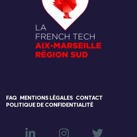
FAQ
MENTIONS LÉGALES
CONTACT
POLITIQUE DE CONFIDENTIALITÉ