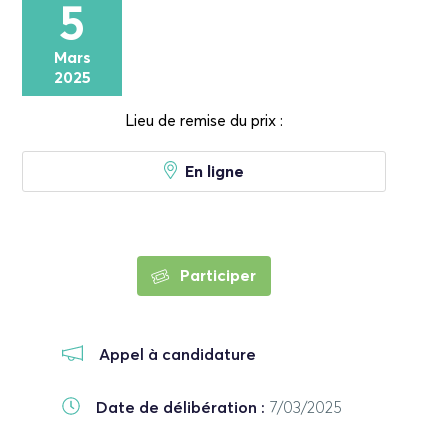
5
Mars
2025
Lieu de remise du prix :
En ligne
Participer
Appel à candidature
Date de délibération :
7/03/2025