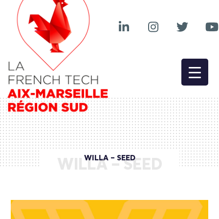
WILLA – SEED
WILLA – SEED