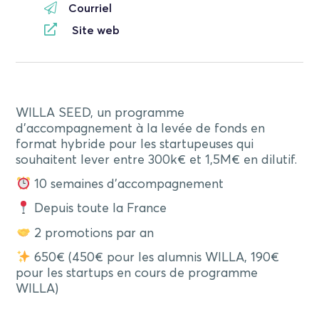
Courriel
Site web
WILLA SEED, un programme
d’accompagnement à la levée de fonds en
format hybride pour les startupeuses qui
souhaitent lever entre 300k€ et 1,5M€ en dilutif.
10 semaines d’accompagnement
Depuis toute la France
2 promotions par an
650€ (450€ pour les alumnis WILLA, 190€
pour les startups en cours de programme
WILLA)