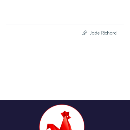
Jade Richard