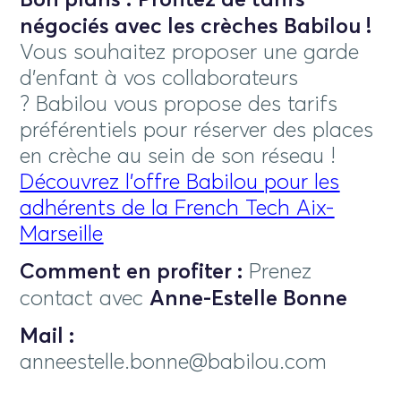
Bon plans :
Profitez de tarifs
négociés avec les crèches
Babilou
!
Vous souhaitez proposer une garde
d'enfant à vos collaborateurs
?
Babilou
vous propose des tarifs
préférentiels pour réserver des places
en crèche au sein de son réseau !
Découvrez l'offre Babilou pour les
adhérents de la French Tech Aix-
Marseille
Comment en profiter :
Prenez
contact avec
Anne-Estelle Bonne
Mail :
anneestelle.bonne@babilou.com