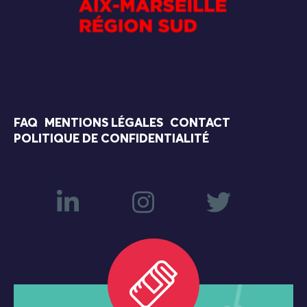
FAQ
MENTIONS LÉGALES
CONTACT
POLITIQUE DE CONFIDENTIALITÉ