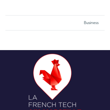
Business