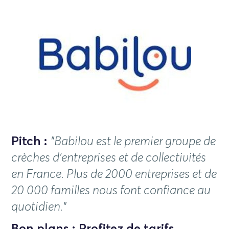
Pitch :
"
Babilou est le premier groupe de
crèches d'entreprises et de collectivités
en France. Plus de 2000 entreprises et de
20 000 familles nous font confiance au
quotidien."